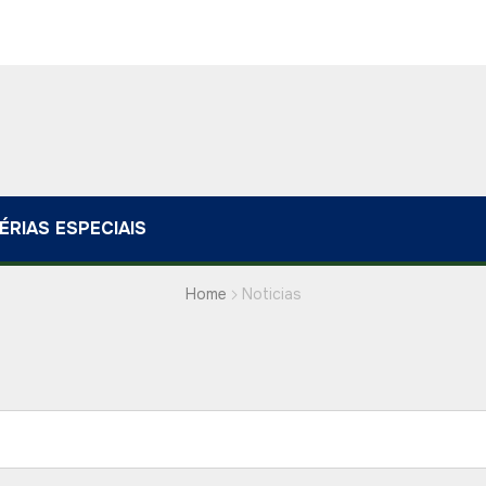
ÉRIAS ESPECIAIS
Home
Noticias