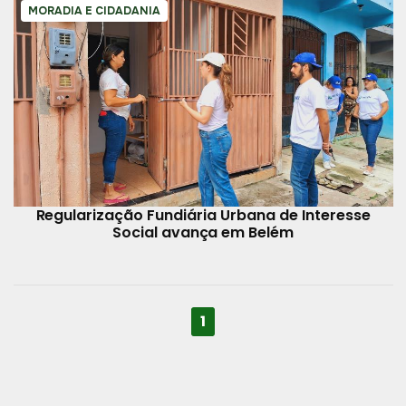
MORADIA E CIDADANIA
Regularização Fundiária Urbana de Interesse
Social avança em Belém
1