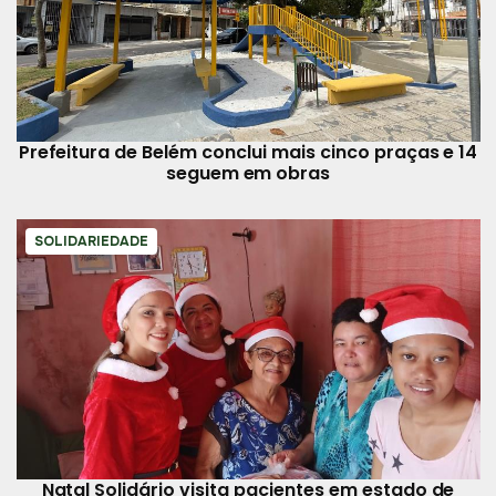
Prefeitura de Belém conclui mais cinco praças e 14
seguem em obras
SOLIDARIEDADE
Natal Solidário visita pacientes em estado de