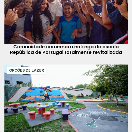
Comunidade comemora entrega da escola
República de Portugal totalmente revitalizada
OPÇÕES DE LAZER