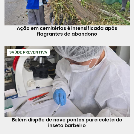
Ação em cemitérios é intensificada após
flagrantes de abandono
SAÚDE PREVENTIVA
Belém dispõe de nove pontos para coleta do
inseto barbeiro