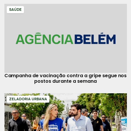
SAÚDE
Campanha de vacinação contra a gripe segue nos
postos durante a semana
ZELADORIA URBANA