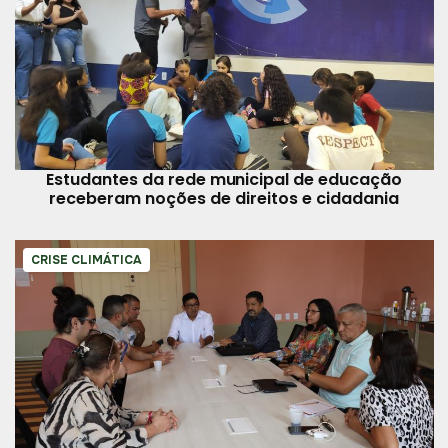
Estudantes da rede municipal de educação
receberam noções de direitos e cidadania
CRISE CLIMÁTICA