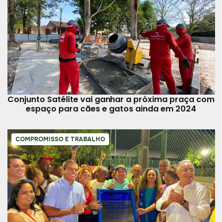
Conjunto Satélite vai ganhar a próxima praça com
espaço para cães e gatos ainda em 2024
COMPROMISSO E TRABALHO