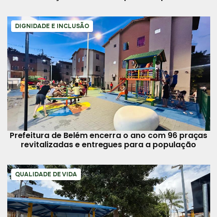
DIGNIDADE E INCLUSÃO
Prefeitura de Belém encerra o ano com 96 praças
revitalizadas e entregues para a população
QUALIDADE DE VIDA