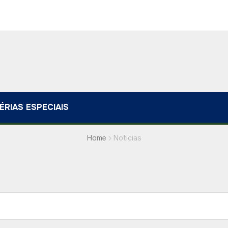
ÉRIAS ESPECIAIS
Home
Noticias