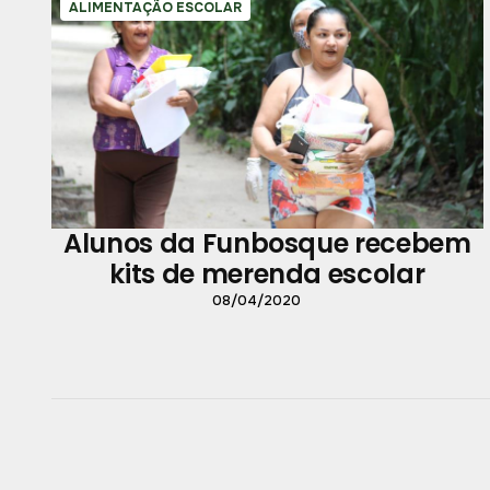
ALIMENTAÇÃO ESCOLAR
Alunos da Funbosque recebem
kits de merenda escolar
08/04/2020