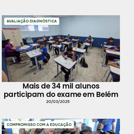
AVALIAÇÃO DIAGNÓSTICA
Mais de 34 mil alunos
participam do exame em Belém
20/03/2025
COMPROMISSO COM A EDUCAÇÃO