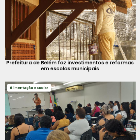
Prefeitura de Belém faz investimentos e reformas
em escolas municipais
Alimentação escolar