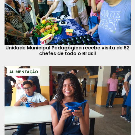
Unidade Municipal Pedagógica recebe visita de 62
chefes de todo o Brasil
ALIMENTAÇÃO