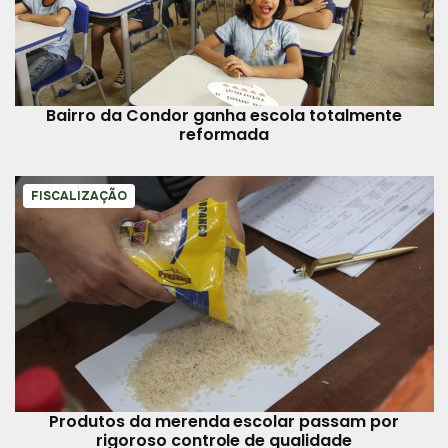
Bairro da Condor ganha escola totalmente
reformada
FISCALIZAÇÃO
Produtos da merenda escolar passam por
rigoroso controle de qualidade