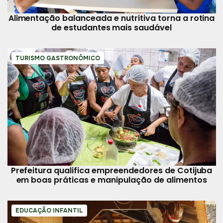
Alimentação balanceada e nutritiva torna a rotina
de estudantes mais saudável
TURISMO GASTRONÔMICO
Prefeitura qualifica empreendedores de Cotijuba
em boas práticas e manipulação de alimentos
EDUCAÇÃO INFANTIL