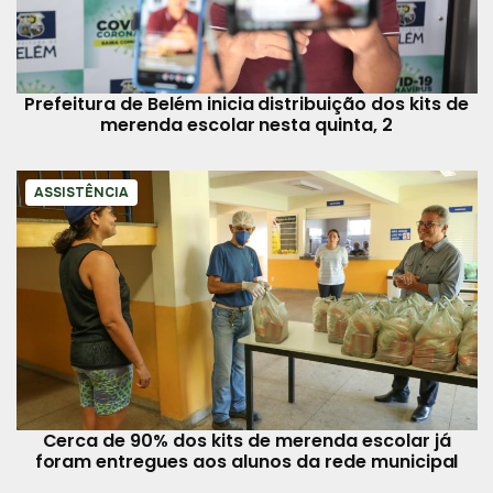
Prefeitura de Belém inicia distribuição dos kits de
merenda escolar nesta quinta, 2
ASSISTÊNCIA
Cerca de 90% dos kits de merenda escolar já
foram entregues aos alunos da rede municipal