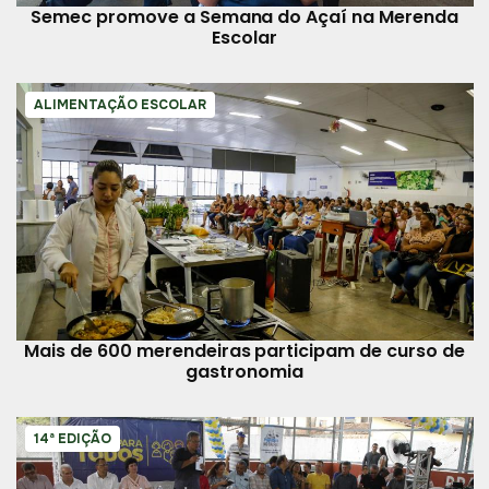
Semec promove a Semana do Açaí na Merenda
Escolar
ALIMENTAÇÃO ESCOLAR
Mais de 600 merendeiras participam de curso de
gastronomia
14ª EDIÇÃO