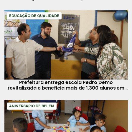
EDUCAÇÃO DE QUALIDADE
Prefeitura entrega escola Pedro Demo
revitalizada e beneficia mais de 1.300 alunos em
Outeiro
ANIVERSÁRIO DE BELÉM