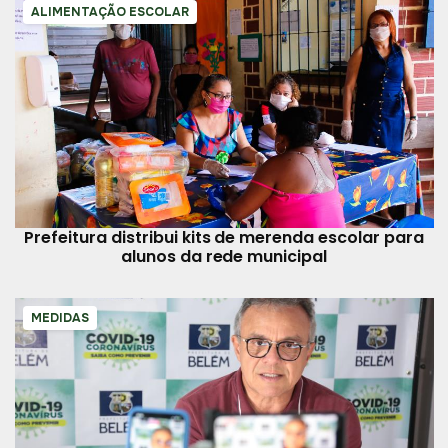
ALIMENTAÇÃO ESCOLAR
Prefeitura distribui kits de merenda escolar para
alunos da rede municipal
MEDIDAS