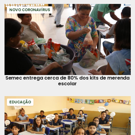
NOVO CORONAVÍRUS
Semec entrega cerca de 80% dos kits de merenda
escolar
EDUCAÇÃO