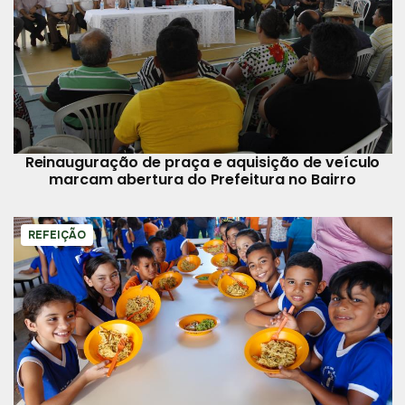
Reinauguração de praça e aquisição de veículo
marcam abertura do Prefeitura no Bairro
REFEIÇÃO