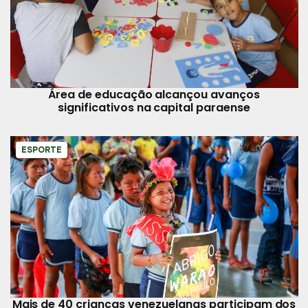
Área de educação alcançou avanços
significativos na capital paraense
ESPORTE
Mais de 40 crianças venezuelanas participam dos