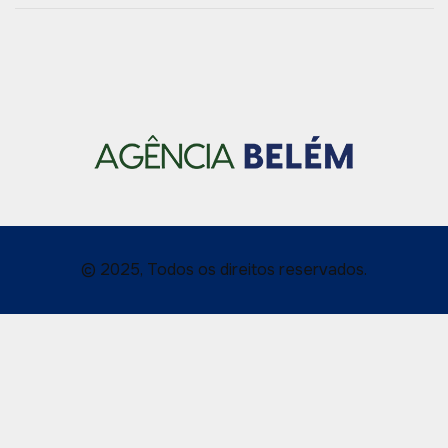
© 2025, Todos os direitos reservados.