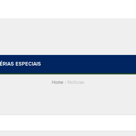
ÉRIAS ESPECIAIS
Home
Noticias