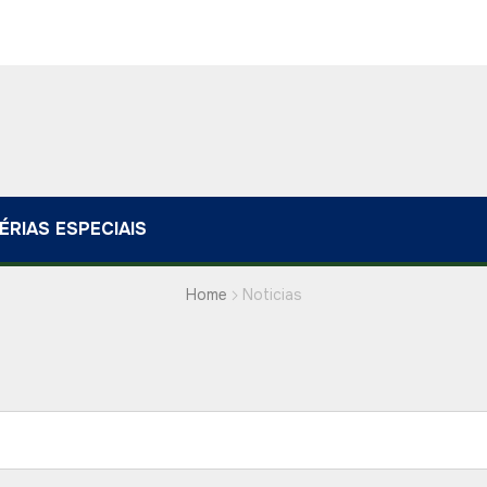
ÉRIAS ESPECIAIS
Home
Noticias