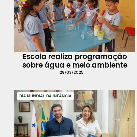
Escola realiza programação
sobre água e meio ambiente
28/03/2025
DIA MUNDIAL DA INFÂNCIA