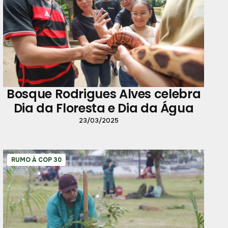
Bosque Rodrigues Alves celebra
Dia da Floresta e Dia da Água
23/03/2025
RUMO À COP 30