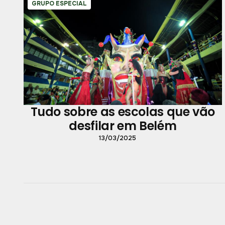
GRUPO ESPECIAL
Tudo sobre as escolas que vão
desfilar em Belém
13/03/2025