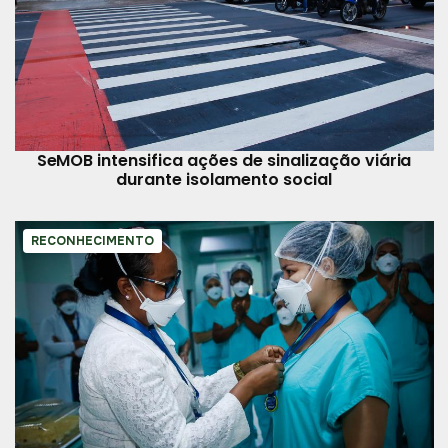
SeMOB intensifica ações de sinalização viária
durante isolamento social
RECONHECIMENTO