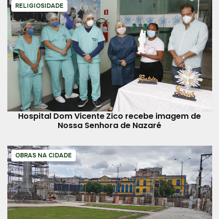
RELIGIOSIDADE
Hospital Dom Vicente Zico recebe imagem de
Nossa Senhora de Nazaré
OBRAS NA CIDADE