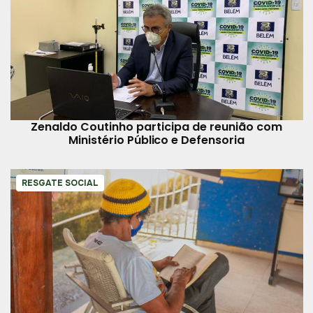
Zenaldo Coutinho participa de reunião com
Ministério Público e Defensoria
RESGATE SOCIAL