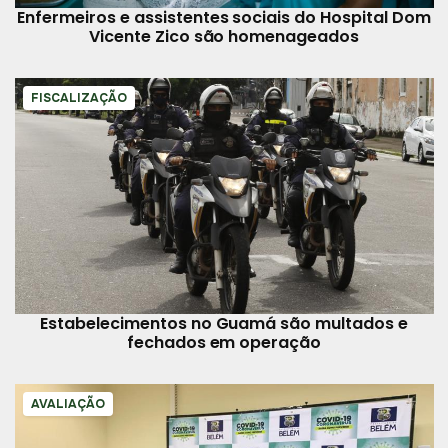
Enfermeiros e assistentes sociais do Hospital Dom
Vicente Zico são homenageados
FISCALIZAÇÃO
Estabelecimentos no Guamá são multados e
fechados em operação
AVALIAÇÃO