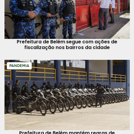
Prefeitura de Belém segue com ações de
fiscalização nos bairros da cidade
PANDEMIA
Prefeitura de Belém mantém regras de