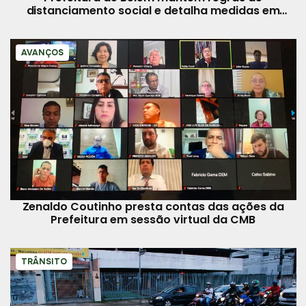
distanciamento social e detalha medidas em
decreto
AVANÇOS
Zenaldo Coutinho presta contas das ações da
Prefeitura em sessão virtual da CMB
TRÂNSITO