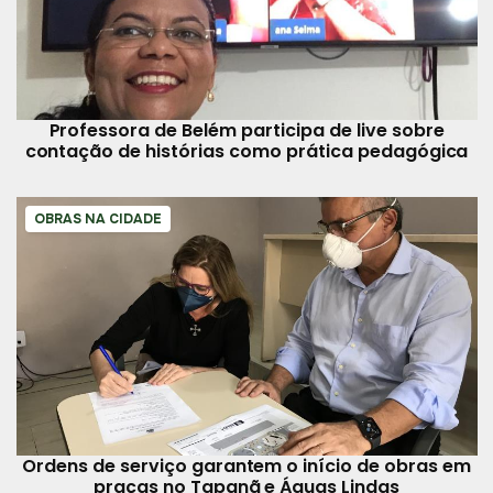
Professora de Belém participa de live sobre
contação de histórias como prática pedagógica
OBRAS NA CIDADE
Ordens de serviço garantem o início de obras em
praças no Tapanã e Águas Lindas