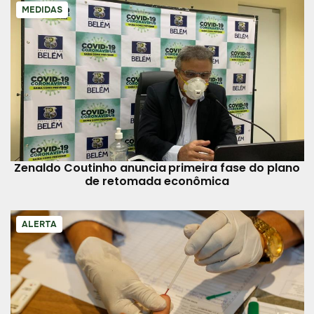
MEDIDAS
Zenaldo Coutinho anuncia primeira fase do plano
de retomada econômica
ALERTA