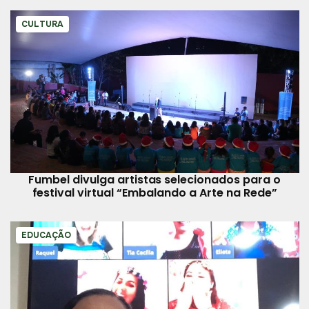
CULTURA
Fumbel divulga artistas selecionados para o
festival virtual “Embalando a Arte na Rede”
EDUCAÇÃO