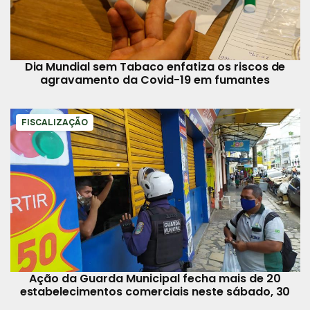
Dia Mundial sem Tabaco enfatiza os riscos de
agravamento da Covid-19 em fumantes
FISCALIZAÇÃO
Ação da Guarda Municipal fecha mais de 20
estabelecimentos comerciais neste sábado, 30