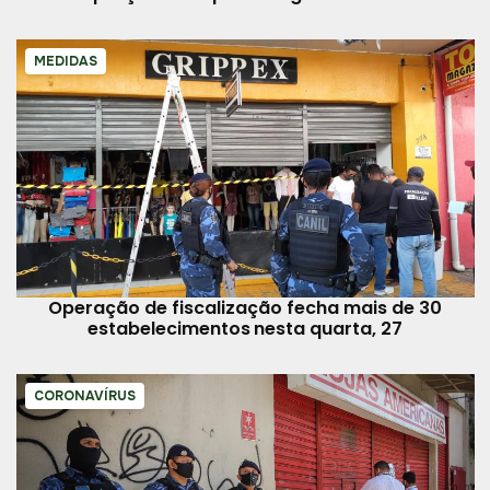
MEDIDAS
Operação de fiscalização fecha mais de 30
estabelecimentos nesta quarta, 27
CORONAVÍRUS