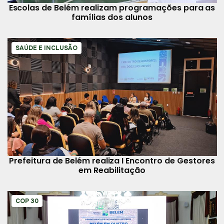
Escolas de Belém realizam programações para as
famílias dos alunos
SAÚDE E INCLUSÃO
Prefeitura de Belém realiza I Encontro de Gestores
em Reabilitação
COP 30