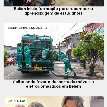
Belém inicia formação para recompor a
aprendizagem de estudantes
BELÉM LIMPA E SOLIDÁRIA
Saiba onde fazer o descarte de móveis e
eletrodomésticos em Belém
GRIPE NÃO!