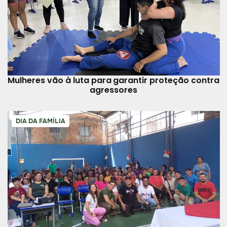
Mulheres vão à luta para garantir proteção contra
agressores
DIA DA FAMÍLIA