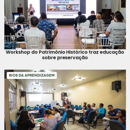
Workshop do Patrimônio Histórico traz educação
sobre preservação
RIOS DA APRENDIZAGEM