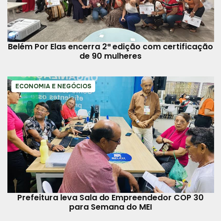
Belém Por Elas encerra 2ª edição com certificação
de 90 mulheres
ECONOMIA E NEGÓCIOS
Prefeitura leva Sala do Empreendedor COP 30
para Semana do MEI