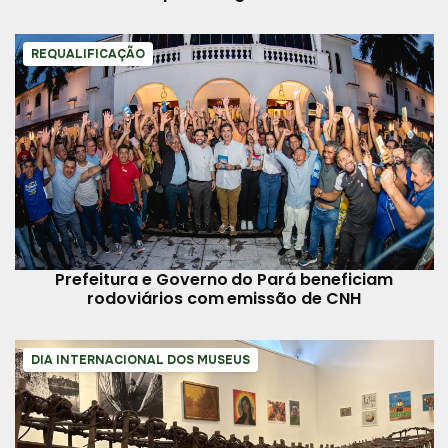
REQUALIFICAÇÃO
Prefeitura e Governo do Pará beneficiam
rodoviários com emissão de CNH
DIA INTERNACIONAL DOS MUSEUS