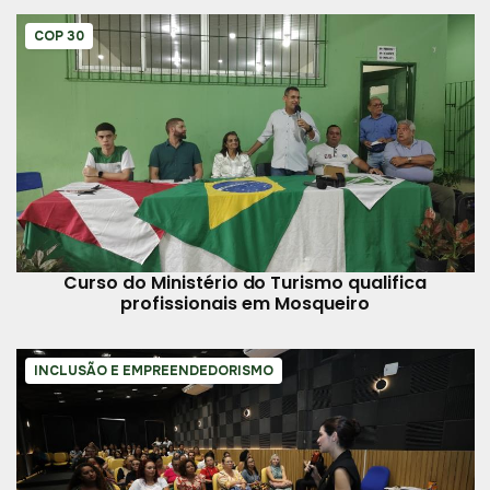
COP 30
Curso do Ministério do Turismo qualifica
profissionais em Mosqueiro
INCLUSÃO E EMPREENDEDORISMO