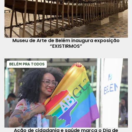
Museu de Arte de Belém inaugura exposição
“EXISTIRMOS”
BELÉM PRA TODOS
Ação de cidadania e saúde marca o Dia de