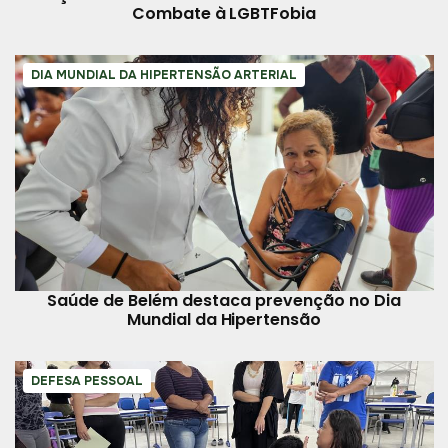
Combate à LGBTFobia
DIA MUNDIAL DA HIPERTENSÃO ARTERIAL
Saúde de Belém destaca prevenção no Dia
Mundial da Hipertensão
DEFESA PESSOAL