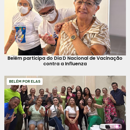
Belém participa do Dia D Nacional de Vacinação
contra a Influenza
BELÉM POR ELAS