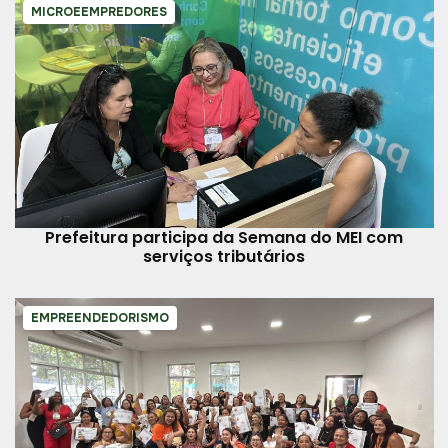
MICROEEMPREDORES
Prefeitura participa da Semana do MEI com
serviços tributários
EMPREENDEDORISMO