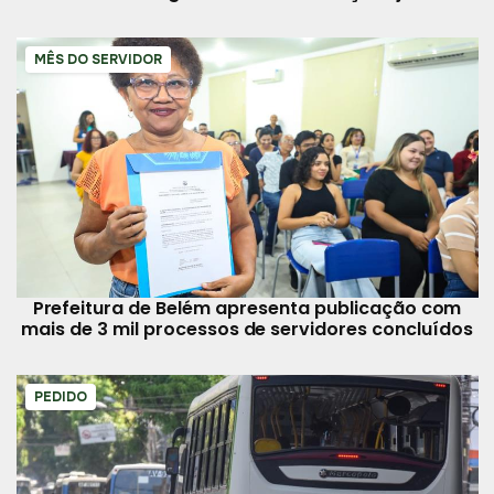
MÊS DO SERVIDOR
Prefeitura de Belém apresenta publicação com
mais de 3 mil processos de servidores concluídos
PEDIDO