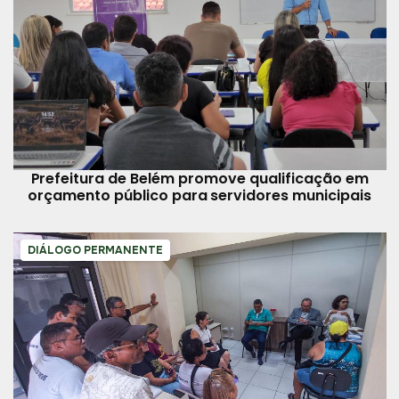
Prefeitura de Belém promove qualificação em
orçamento público para servidores municipais
DIÁLOGO PERMANENTE