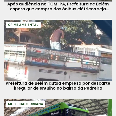
Após audiência no TCM-PA, Prefeitura de Belém
espera que compra dos ônibus elétricos seja
liberada
CRIME AMBIENTAL
Prefeitura de Belém autua empresa por descarte
irregular de entulho no bairro da Pedreira
MOBILIDADE URBANA