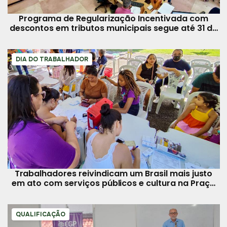
Programa de Regularização Incentivada com
descontos em tributos municipais segue até 31 de
dezembro
DIA DO TRABALHADOR
Trabalhadores reivindicam um Brasil mais justo
em ato com serviços públicos e cultura na Praça
da República
QUALIFICAÇÃO