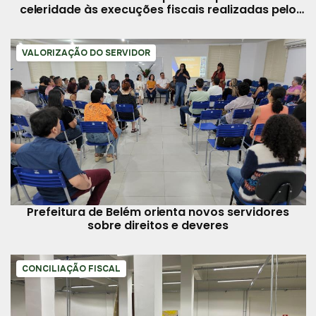
celeridade às execuções fiscais realizadas pelo
município
VALORIZAÇÃO DO SERVIDOR
Prefeitura de Belém orienta novos servidores
sobre direitos e deveres
CONCILIAÇÃO FISCAL