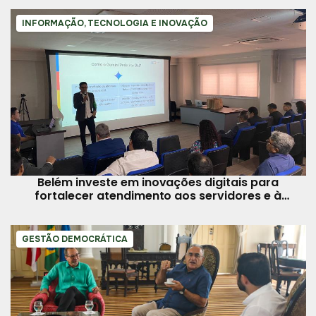
INFORMAÇÃO, TECNOLOGIA E INOVAÇÃO
Belém investe em inovações digitais para
fortalecer atendimento aos servidores e à
população
GESTÃO DEMOCRÁTICA