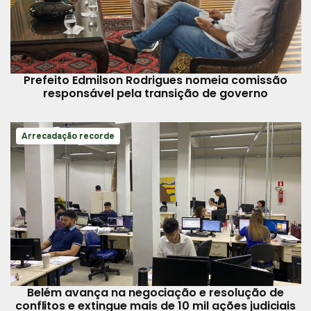
Prefeito Edmilson Rodrigues nomeia comissão
responsável pela transição de governo
Arrecadação recorde
Belém avança na negociação e resolução de
conflitos e extingue mais de 10 mil ações judiciais