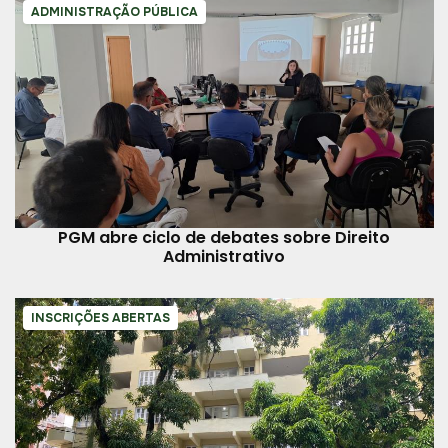
ADMINISTRAÇÃO PÚBLICA
PGM abre ciclo de debates sobre Direito
Administrativo
INSCRIÇÕES ABERTAS