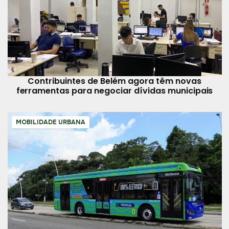
Contribuintes de Belém agora têm novas
ferramentas para negociar dívidas municipais
MOBILIDADE URBANA