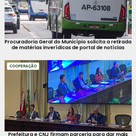
Procuradoria Geral do Município solicita a retirada
de matérias inverídicas de portal de notícias
COOPERAÇÃO
Prefeitura e CNJ firmam parceria para dar mais