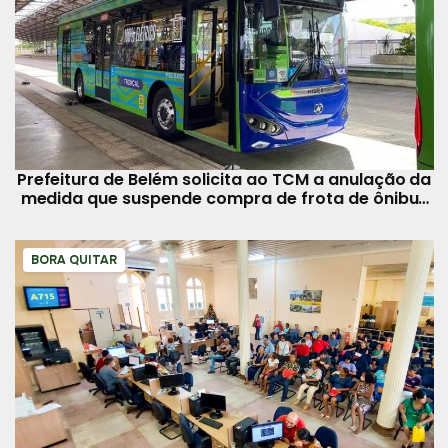
Prefeitura de Belém solicita ao TCM a anulação da
medida que suspende compra de frota de ônibus
elétricos
BORA QUITAR