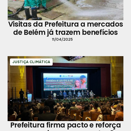
Visitas da Prefeitura a mercados
de Belém já trazem benefícios
11/04/2025
JUSTIÇA CLIMÁTICA
Prefeitura firma pacto e reforça