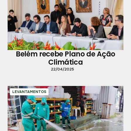
Belém recebe Plano de Ação
Climática
22/04/2025
LEVANTAMENTOS