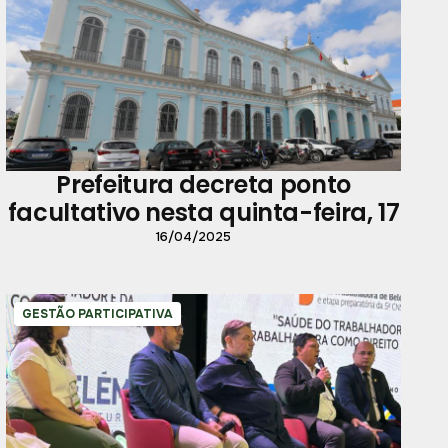
Prefeitura decreta ponto
facultativo nesta quinta-feira, 17
16/04/2025
GESTÃO PARTICIPATIVA