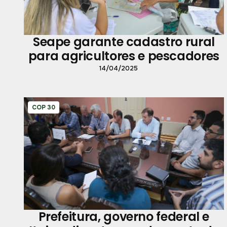
Seape garante cadastro rural
para agricultores e pescadores
14/04/2025
COP 30
Prefeitura, governo federal e