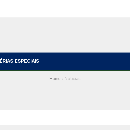
ÉRIAS ESPECIAIS
Home
Noticias