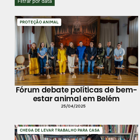
Filtrar por data
PROTEÇÃO ANIMAL
Fórum debate políticas de bem-
estar animal em Belém
25/04/2025
CHEGA DE LEVAR TRABALHO PARA CASA