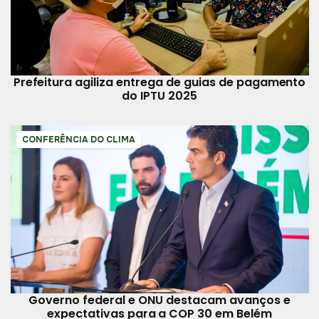
Prefeitura agiliza entrega de guias de pagamento
do IPTU 2025
CONFERÊNCIA DO CLIMA
Governo federal e ONU destacam avanços e
expectativas para a COP 30 em Belém