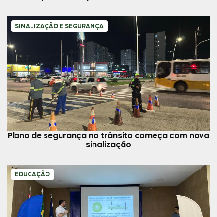
SINALIZAÇÃO E SEGURANÇA
Plano de segurança no trânsito começa com nova
sinalização
EDUCAÇÃO