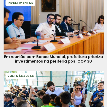
INVESTIMENTOS
Em reunião com Banco Mundial, prefeitura prioriza
investimentos na periferia pós-COP 30
VOLTA ÀS AULAS