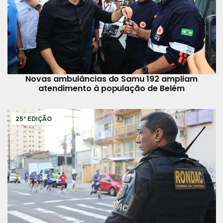
Novas ambulâncias do Samu 192 ampliam
atendimento à população de Belém
25ª EDIÇÃO