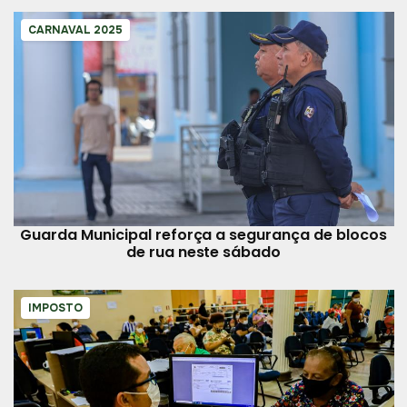
CARNAVAL 2025
Guarda Municipal reforça a segurança de blocos
de rua neste sábado
IMPOSTO