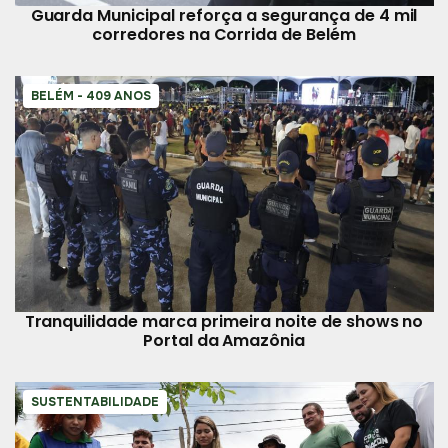
Guarda Municipal reforça a segurança de 4 mil
corredores na Corrida de Belém
BELÉM - 409 ANOS
Tranquilidade marca primeira noite de shows no
Portal da Amazônia
SUSTENTABILIDADE