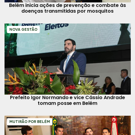
Belém inicia ações de prevenção e combate às
doenças transmitidas por mosquitos
NOVA GESTÃO
Prefeito Igor Normando e vice Cássio Andrade
tomam posse em Belém
MUTIRÃO POR BELÉM