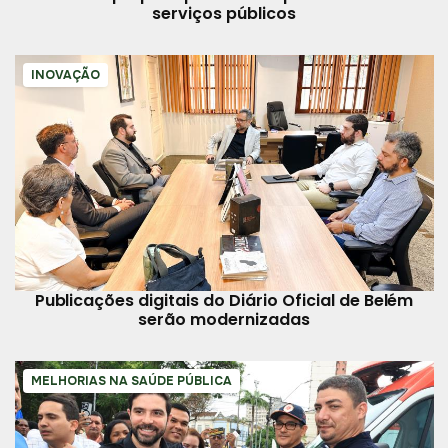
serviços públicos
INOVAÇÃO
Publicações digitais do Diário Oficial de Belém
serão modernizadas
MELHORIAS NA SAÚDE PÚBLICA