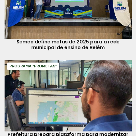
Semec define metas de 2025 para a rede
municipal de ensino de Belém
PROGRAMA "PROMETAS"
Prefeitura prepara plataforma para modernizar