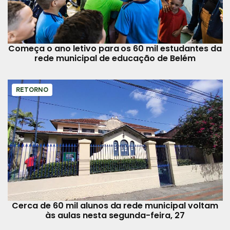
Começa o ano letivo para os 60 mil estudantes da
rede municipal de educação de Belém
RETORNO
Cerca de 60 mil alunos da rede municipal voltam
às aulas nesta segunda-feira, 27