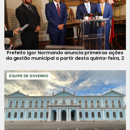
Prefeito Igor Normando anuncia primeiras ações
da gestão municipal a partir desta quinta-feira, 2
EQUIPE DE GOVERNO