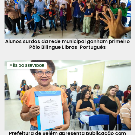
Alunos surdos da rede municipal ganham primeiro
Pólo Bilíngue Libras-Português
MÊS DO SERVIDOR
Prefeitura de Belém apresenta publicação com