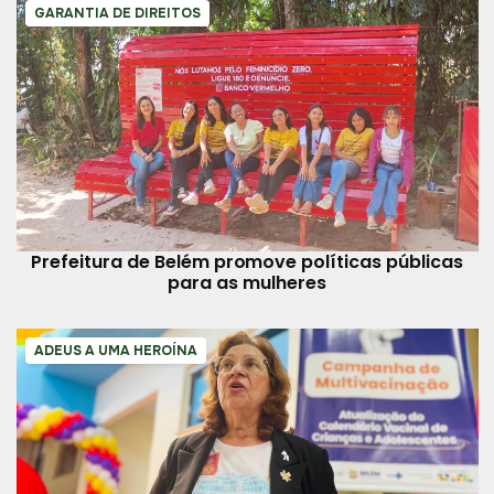
GARANTIA DE DIREITOS
Prefeitura de Belém promove políticas públicas
para as mulheres
ADEUS A UMA HEROÍNA