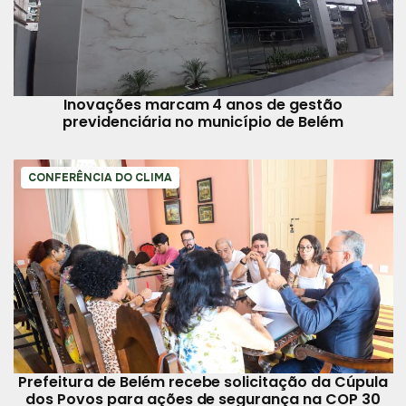
Inovações marcam 4 anos de gestão
previdenciária no município de Belém
CONFERÊNCIA DO CLIMA
Prefeitura de Belém recebe solicitação da Cúpula
dos Povos para ações de segurança na COP 30