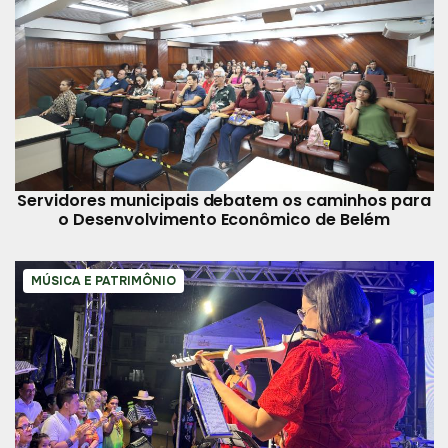
Servidores municipais debatem os caminhos para
o Desenvolvimento Econômico de Belém
MÚSICA E PATRIMÔNIO