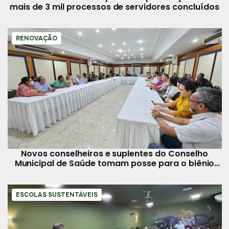
mais de 3 mil processos de servidores concluídos
RENOVAÇÃO
Novos conselheiros e suplentes do Conselho
Municipal de Saúde tomam posse para o biênio
2024-2026
ESCOLAS SUSTENTÁVEIS