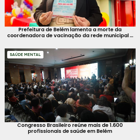
Prefeitura de Belém lamenta a morte da
coordenadora de vacinação da rede municipal e
se solidariza à família
SAÚDE MENTAL
Congresso Brasileiro reúne mais de 1.600
profissionais de saúde em Belém