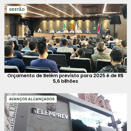
GESTÃO
Orçamento de Belém previsto para 2025 é de R$
5,6 bilhões
AVANÇOS ALCANÇADOS