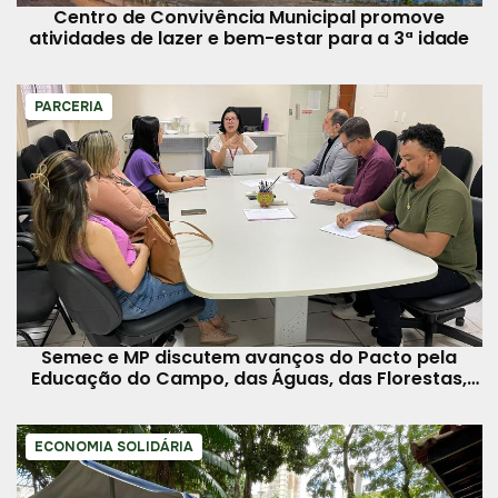
Centro de Convivência Municipal promove
atividades de lazer e bem-estar para a 3ª idade
PARCERIA
Semec e MP discutem avanços do Pacto pela
Educação do Campo, das Águas, das Florestas,
indígenas e quilombolas
ECONOMIA SOLIDÁRIA