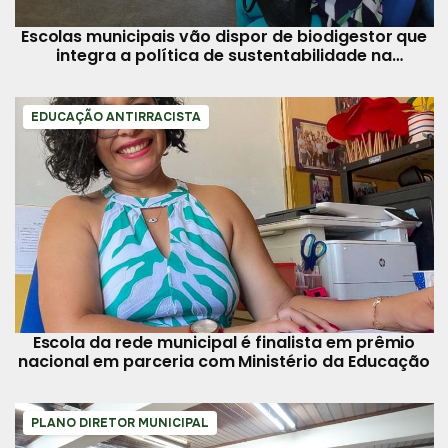
Escolas municipais vão dispor de biodigestor que
integra a política de sustentabilidade na
educação
EDUCAÇÃO ANTIRRACISTA
Escola da rede municipal é finalista em prêmio
nacional em parceria com Ministério da Educação
PLANO DIRETOR MUNICIPAL