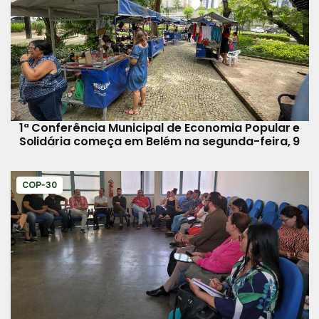
1ª Conferência Municipal de Economia Popular e
Solidária começa em Belém na segunda-feira, 9
COP-30