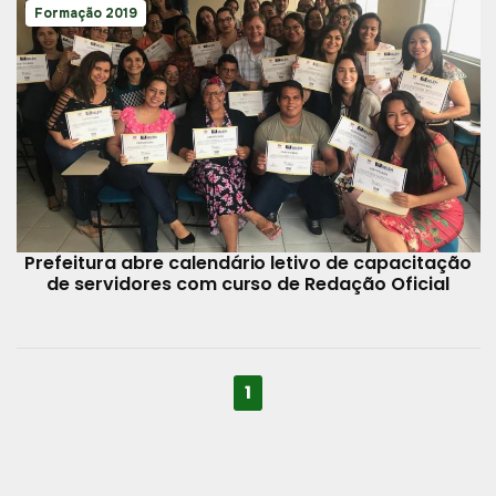
Formação 2019
Prefeitura abre calendário letivo de capacitação
de servidores com curso de Redação Oficial
1