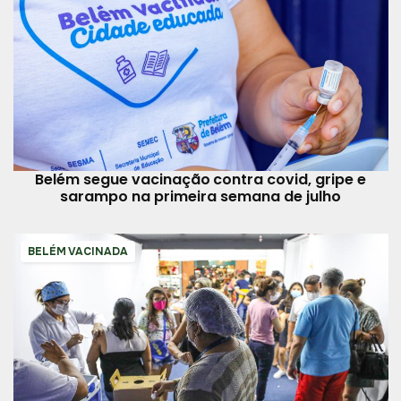
Belém segue vacinação contra covid, gripe e
sarampo na primeira semana de julho
BELÉM VACINADA