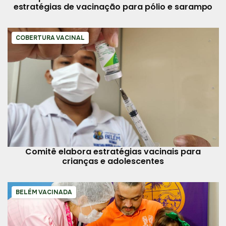
estratégias de vacinação para pólio e sarampo
COBERTURA VACINAL
Comitê elabora estratégias vacinais para
crianças e adolescentes
BELÉM VACINADA