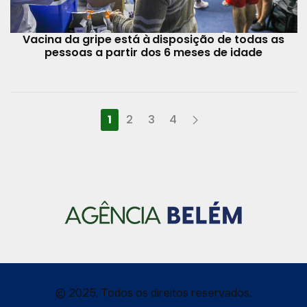
Vacina da gripe está à disposição de todas as
pessoas a partir dos 6 meses de idade
1
2
3
4
© 2025, Todos os direitos reservados.