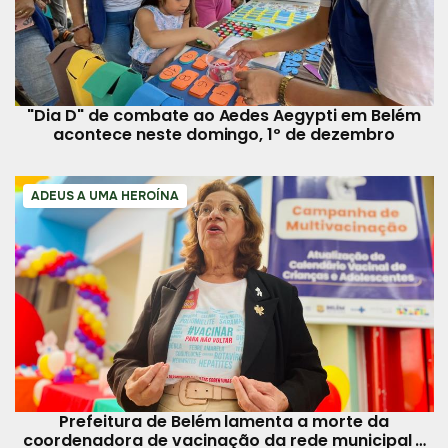
"Dia D" de combate ao Aedes Aegypti em Belém
acontece neste domingo, 1º de dezembro
ADEUS A UMA HEROÍNA
Prefeitura de Belém lamenta a morte da
coordenadora de vacinação da rede municipal e