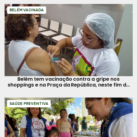
BELÉM VACINADA
Belém tem vacinação contra a gripe nos
shoppings e na Praça da República, neste fim de
semana
SAÚDE PREVENTIVA