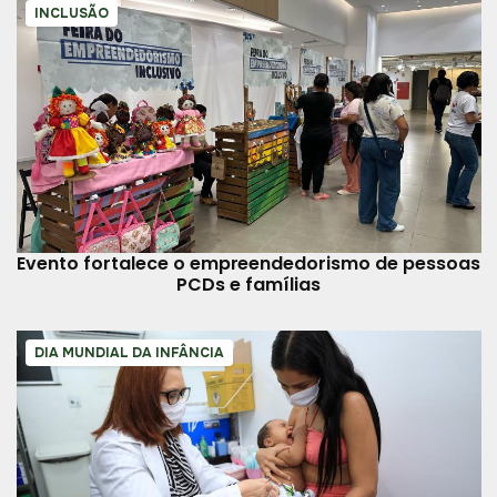
INCLUSÃO
Evento fortalece o empreendedorismo de pessoas
PCDs e famílias
DIA MUNDIAL DA INFÂNCIA