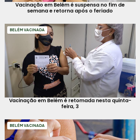
Vacinação em Belém é suspensa no fim de
semana e retorna após o feriado
BELÉM VACINADA
Vacinação em Belém é retomada nesta quinta-
feira, 3
BELÉM VACINADA