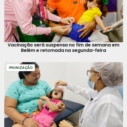
Vacinação será suspensa no fim de semana em
Belém e retomada na segunda-feira
IMUNIZAÇÃO