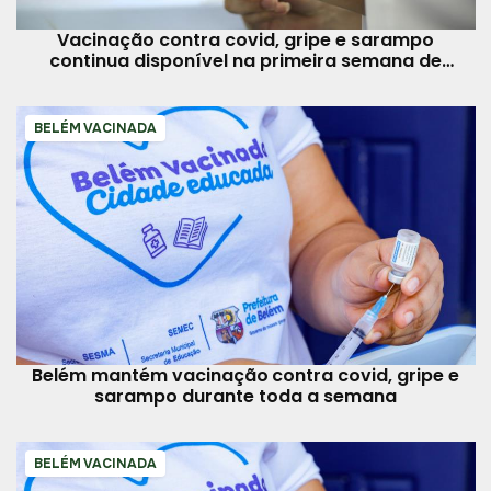
Vacinação contra covid, gripe e sarampo
continua disponível na primeira semana de
agosto
BELÉM VACINADA
Belém mantém vacinação contra covid, gripe e
sarampo durante toda a semana
BELÉM VACINADA