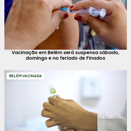
Vacinação em Belém será suspensa sábado,
domingo e no feriado de Finados
BELÉM VACINADA