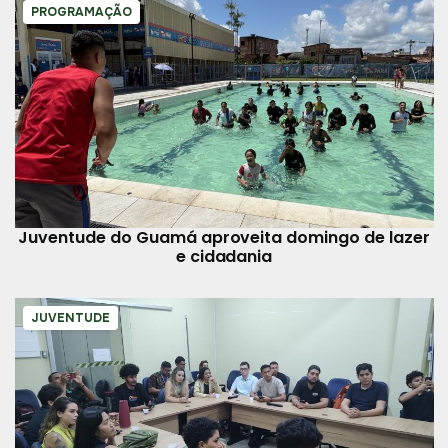
PROGRAMAÇÃO
Juventude do Guamá aproveita domingo de lazer
e cidadania
JUVENTUDE