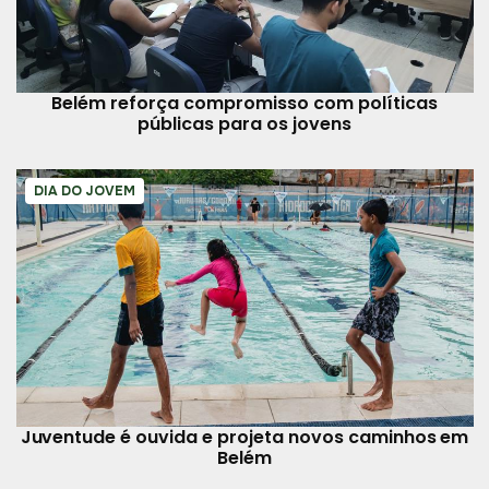
Belém reforça compromisso com políticas
públicas para os jovens
DIA DO JOVEM
Juventude é ouvida e projeta novos caminhos em
Belém