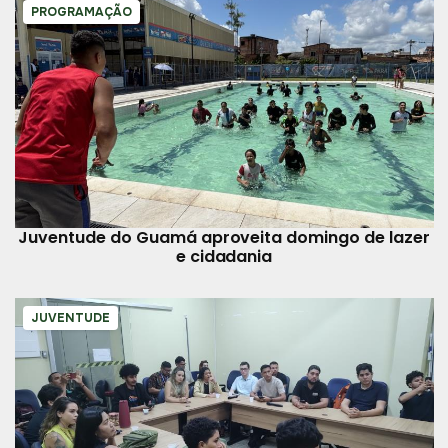
PROGRAMAÇÃO
Juventude do Guamá aproveita domingo de lazer
e cidadania
JUVENTUDE