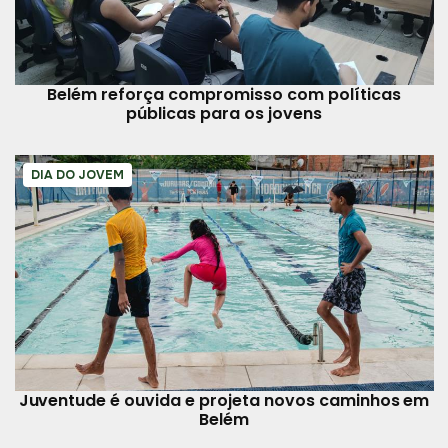
Belém reforça compromisso com políticas
públicas para os jovens
DIA DO JOVEM
Juventude é ouvida e projeta novos caminhos em
Belém