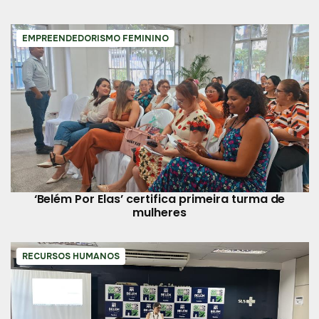
EMPREENDEDORISMO FEMININO
‘Belém Por Elas’ certifica primeira turma de
mulheres
RECURSOS HUMANOS