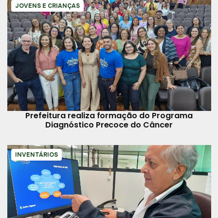
JOVENS E CRIANÇAS
Prefeitura realiza formação do Programa
Diagnóstico Precoce do Câncer
INVENTÁRIOS