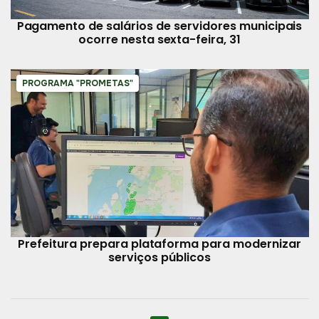
Pagamento de salários de servidores municipais
ocorre nesta sexta-feira, 31
PROGRAMA "PROMETAS"
Prefeitura prepara plataforma para modernizar
serviços públicos