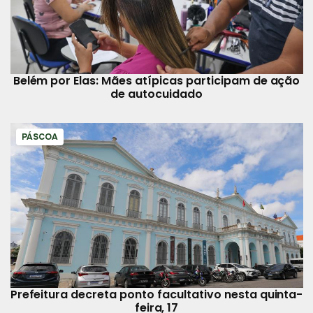
Belém por Elas: Mães atípicas participam de ação
de autocuidado
PÁSCOA
Prefeitura decreta ponto facultativo nesta quinta-
feira, 17