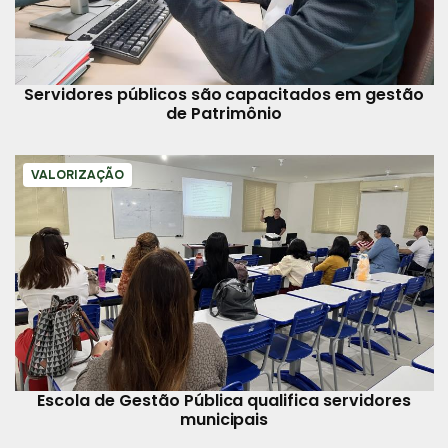
Servidores públicos são capacitados em gestão
de Patrimônio
VALORIZAÇÃO
Escola de Gestão Pública qualifica servidores
municipais