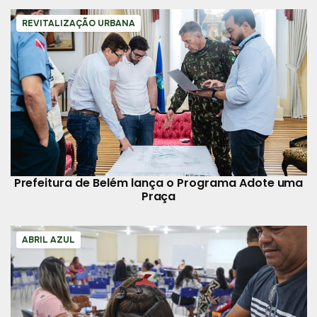
REVITALIZAÇÃO URBANA
Prefeitura de Belém lança o Programa Adote uma
Praça
ABRIL AZUL