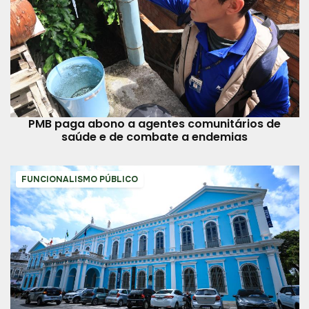
PMB paga abono a agentes comunitários de
saúde e de combate a endemias
FUNCIONALISMO PÚBLICO