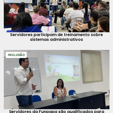
Servidores participam de treinamento sobre
sistemas administrativos
INCLUSÃO
Servidores da Funpapa são qualificados para