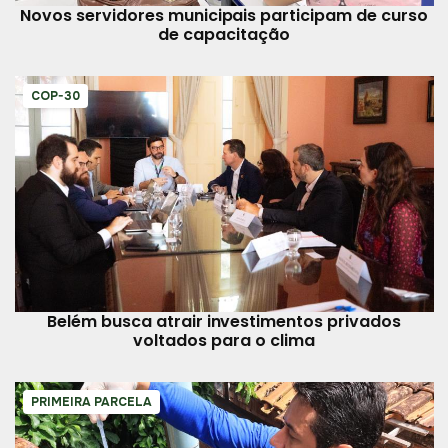
Novos servidores municipais participam de curso
de capacitação
COP-30
Belém busca atrair investimentos privados
voltados para o clima
PRIMEIRA PARCELA