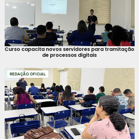
Curso capacita novos servidores para tramitação
de processos digitais
REDAÇÃO OFICIAL