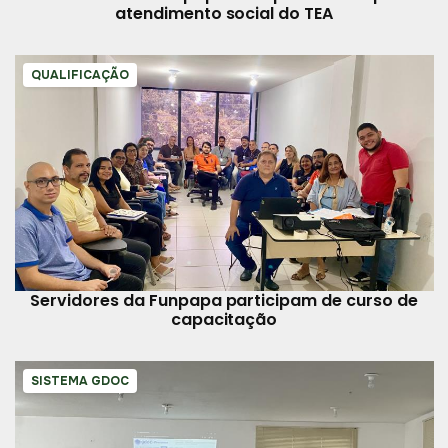
atendimento social do TEA
QUALIFICAÇÃO
Servidores da Funpapa participam de curso de
capacitação
SISTEMA GDOC