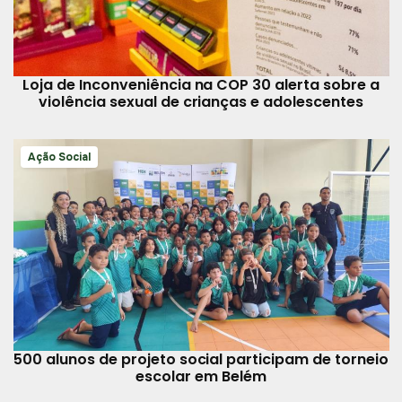
Loja de Inconveniência na COP 30 alerta sobre a
violência sexual de crianças e adolescentes
Ação Social
500 alunos de projeto social participam de torneio
escolar em Belém