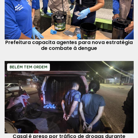
Prefeitura capacita agentes para nova estratégia
de combate à dengue
BELÉM TEM ORDEM
Casal é preso por tráfico de drogas durante