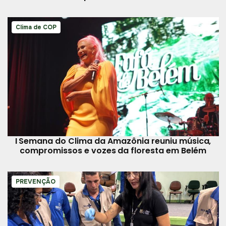
Clima de COP
I Semana do Clima da Amazônia reuniu música,
compromissos e vozes da floresta em Belém
PREVENÇÃO