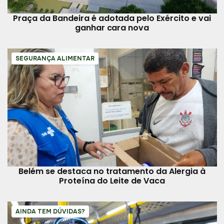
Praça da Bandeira é adotada pelo Exército e vai
ganhar cara nova
SEGURANÇA ALIMENTAR
Belém se destaca no tratamento da Alergia à
Proteína do Leite de Vaca
AINDA TEM DÚVIDAS?