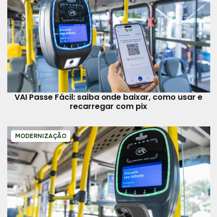
VAI Passe Fácil: saiba onde baixar, como usar e
recarregar com pix
MODERNIZAÇÃO