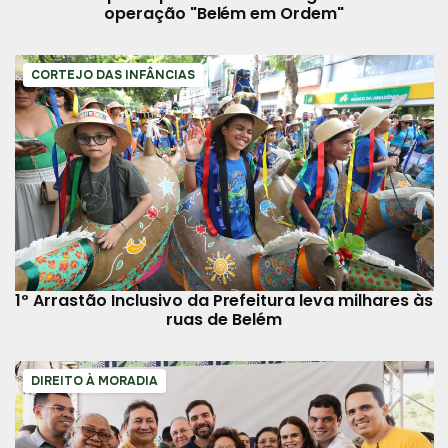
operação "Belém em Ordem"
CORTEJO DAS INFÂNCIAS
1º Arrastão Inclusivo da Prefeitura leva milhares às
ruas de Belém
DIREITO À MORADIA