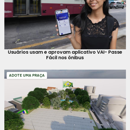
Usuários usam e aprovam aplicativo VAI- Passe
Fácil nos ônibus
ADOTE UMA PRAÇA