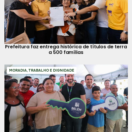
Prefeitura faz entrega histórica de títulos de terra
a 500 famílias
MORADIA, TRABALHO E DIGNIDADE