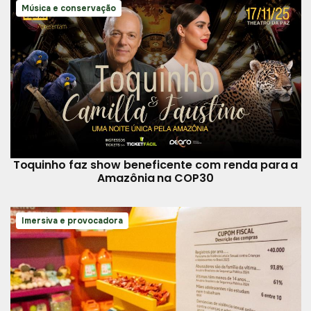
Música e conservação
Toquinho faz show beneficente com renda para a
Amazônia na COP30
Imersiva e provocadora