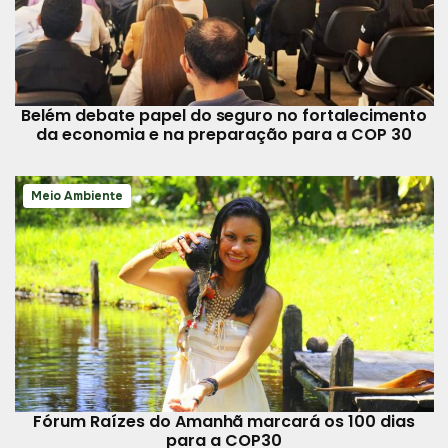
Belém debate papel do seguro no fortalecimento
da economia e na preparação para a COP 30
Meio Ambiente
Fórum Raízes do Amanhã marcará os 100 dias
para a COP30