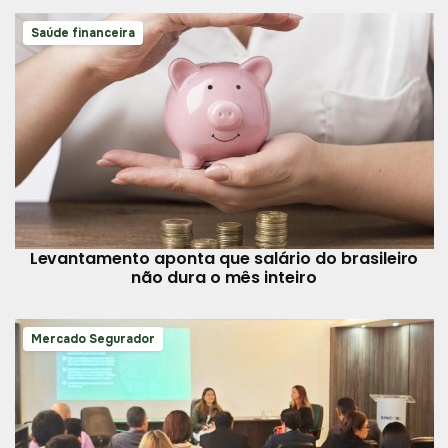
Saúde financeira
Levantamento aponta que salário do brasileiro
não dura o mês inteiro
Mercado Segurador