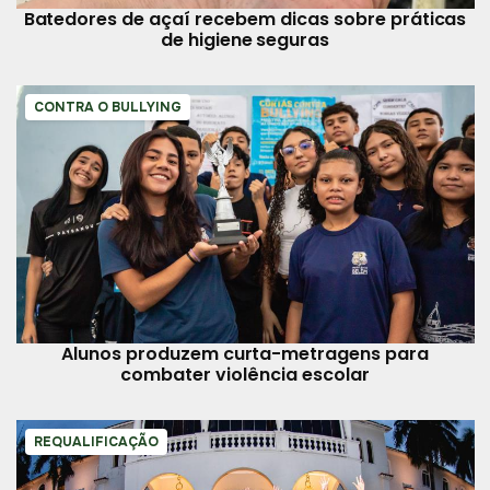
Batedores de açaí recebem dicas sobre práticas
de higiene seguras
CONTRA O BULLYING
Alunos produzem curta-metragens para
combater violência escolar
REQUALIFICAÇÃO