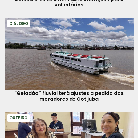
voluntários
DIÁLOGO
"Geladão” fluvial terá ajustes a pedido dos
moradores de Cotijuba
OUTEIRO