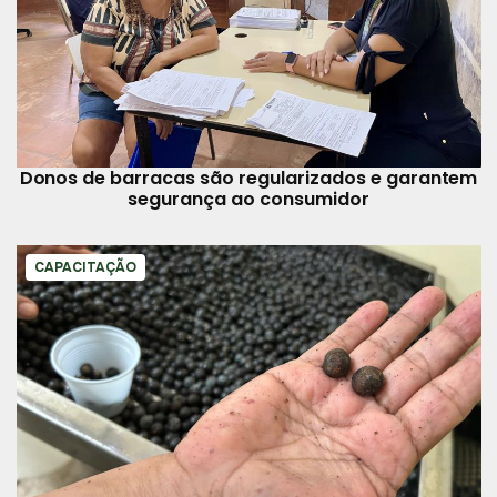
Donos de barracas são regularizados e garantem
segurança ao consumidor
CAPACITAÇÃO