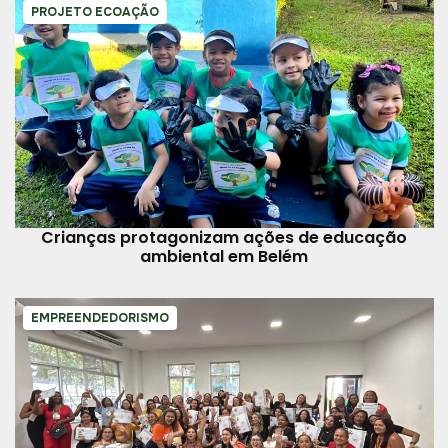
PROJETO ECOAÇÃO
Crianças protagonizam ações de educação
ambiental em Belém
EMPREENDEDORISMO