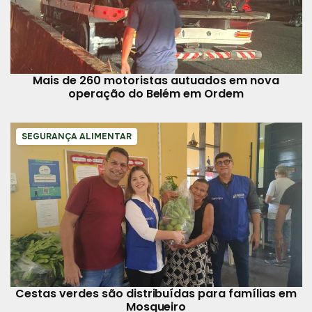
Mais de 260 motoristas autuados em nova
operação do Belém em Ordem
SEGURANÇA ALIMENTAR
Cestas verdes são distribuídas para famílias em
Mosqueiro