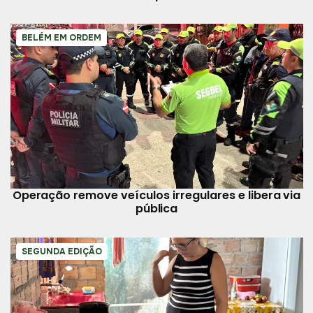
BELÉM EM ORDEM
Operação remove veículos irregulares e libera via
pública
SEGUNDA EDIÇÃO