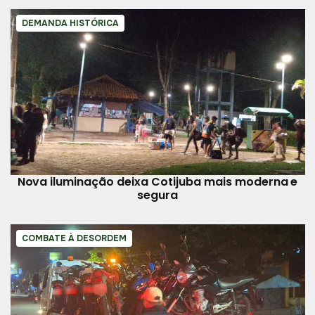
DEMANDA HISTÓRICA
Nova iluminação deixa Cotijuba mais moderna e
segura
COMBATE À DESORDEM