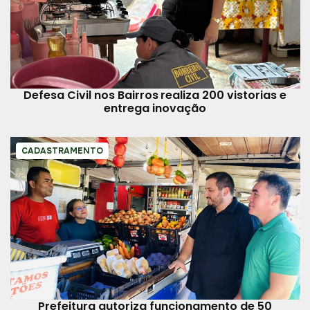
Defesa Civil nos Bairros realiza 200 vistorias e
entrega inovação
CADASTRAMENTO
Prefeitura autoriza funcionamento de 50