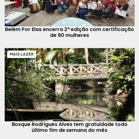
Belém Por Elas encerra 2ª edição com certificação
de 90 mulheres
MAIS LAZER
Bosque Rodrigues Alves tem gratuidade todo
último fim de semana do mês