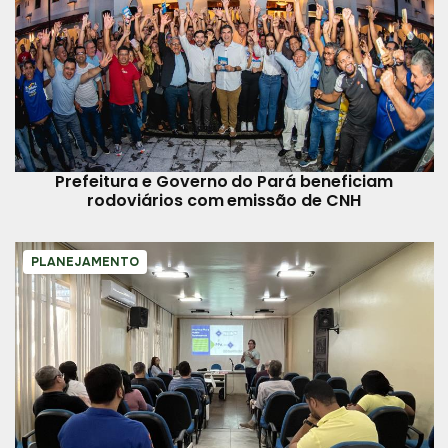
Prefeitura e Governo do Pará beneficiam
rodoviários com emissão de CNH
PLANEJAMENTO