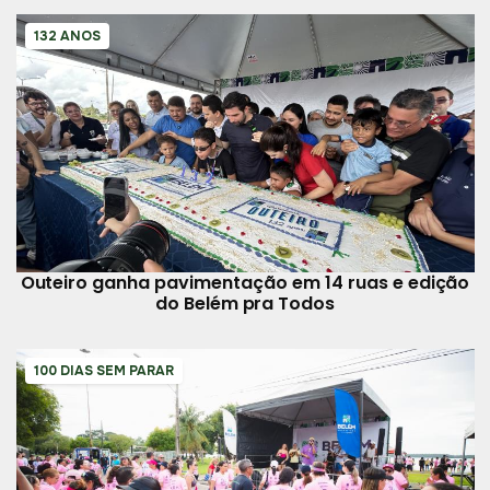
132 ANOS
Outeiro ganha pavimentação em 14 ruas e edição
do Belém pra Todos
100 DIAS SEM PARAR