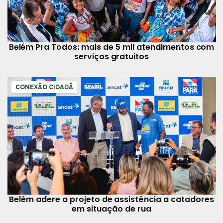
Belém Pra Todos: mais de 5 mil atendimentos com
serviços gratuitos
CONEXÃO CIDADÃ
Belém adere a projeto de assistência a catadores
em situação de rua