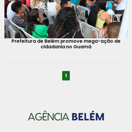
Prefeitura de Belém promove mega-ação de
cidadania no Guamá
1