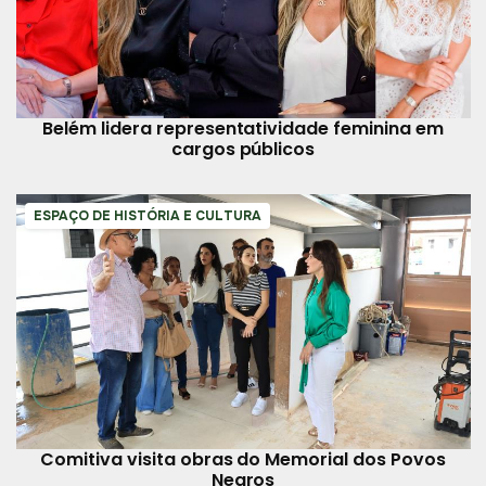
Belém lidera representatividade feminina em
cargos públicos
ESPAÇO DE HISTÓRIA E CULTURA
Comitiva visita obras do Memorial dos Povos
Negros