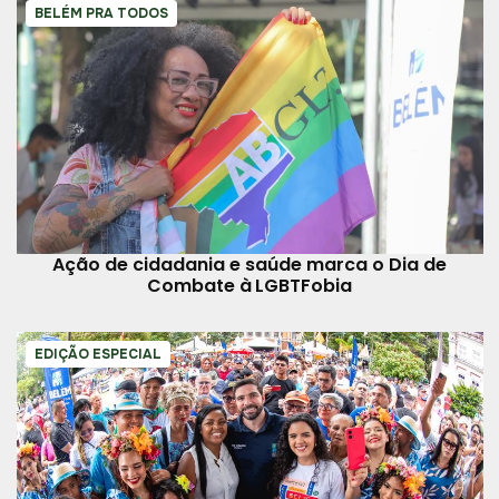
BELÉM PRA TODOS
Ação de cidadania e saúde marca o Dia de
Combate à LGBTFobia
EDIÇÃO ESPECIAL