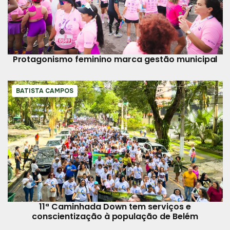
Protagonismo feminino marca gestão municipal
BATISTA CAMPOS
11ª Caminhada Down tem serviços e
conscientização à população de Belém