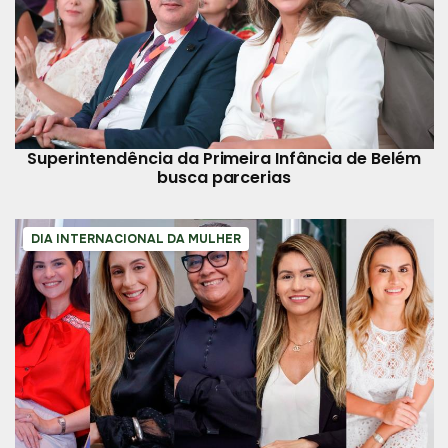
Superintendência da Primeira Infância de Belém
busca parcerias
DIA INTERNACIONAL DA MULHER