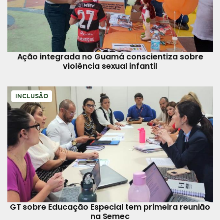
Ação integrada no Guamá conscientiza sobre
violência sexual infantil
INCLUSÃO
GT sobre Educação Especial tem primeira reunião
na Semec