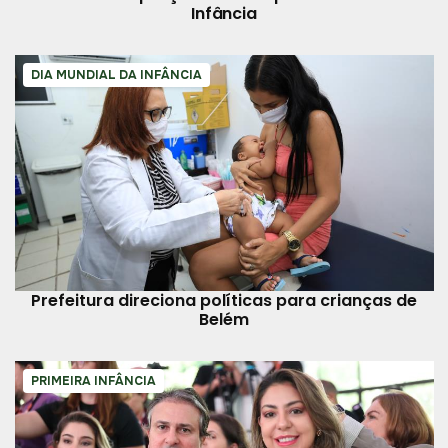
Infância
DIA MUNDIAL DA INFÂNCIA
Prefeitura direciona políticas para crianças de
Belém
PRIMEIRA INFÂNCIA