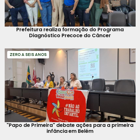
Prefeitura realiza formação do Programa
Diagnóstico Precoce do Câncer
ZERO A SEIS ANOS
"Papo de Primeira" debate ações para a primeira
infância em Belém