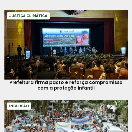
JUSTIÇA CLIMÁTICA
Prefeitura firma pacto e reforça compromisso
com a proteção infantil
INCLUSÃO