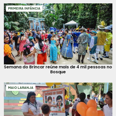
PRIMEIRA INFÂNCIA
Semana do Brincar reúne mais de 4 mil pessoas no
Bosque
MAIO LARANJA