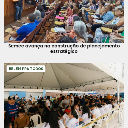
Semec avança na construção de planejamento
estratégico
BELÉM PRA TODOS