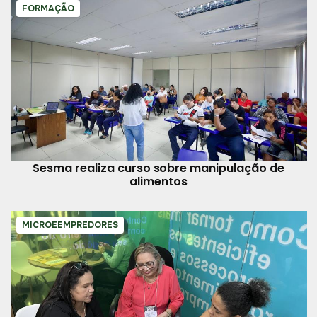
FORMAÇÃO
Sesma realiza curso sobre manipulação de
alimentos
MICROEEMPREDORES