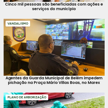
Cinco mil pessoas são beneficiadas com ações e
serviços do município
VANDALISMO
Agentes da Guarda Municipal de Belém impedem
pichação na Praça Mário Villas Boas, no Marex
PLANO DE ARBORIZAÇÃO