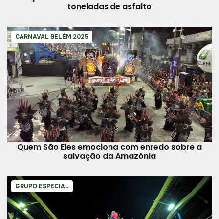
toneladas de asfalto
CARNAVAL BELÉM 2025
Quem São Eles emociona com enredo sobre a
salvação da Amazônia
GRUPO ESPECIAL