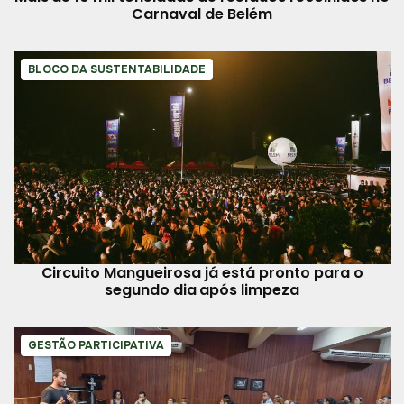
Carnaval de Belém
BLOCO DA SUSTENTABILIDADE
Circuito Mangueirosa já está pronto para o
segundo dia após limpeza
GESTÃO PARTICIPATIVA