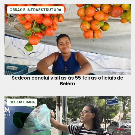
OBRAS E INFRAESTRUTURA
Sedcon conclui visitas às 55 feiras oficiais de
Belém
BELÉM LIMPA