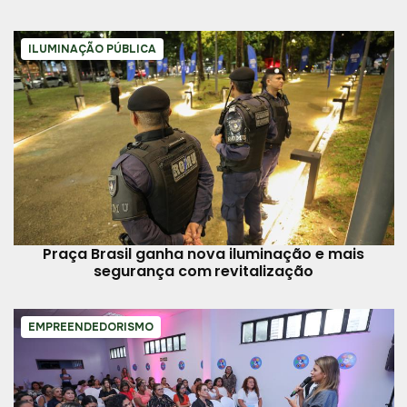
ILUMINAÇÃO PÚBLICA
Praça Brasil ganha nova iluminação e mais
segurança com revitalização
EMPREENDEDORISMO