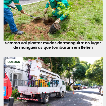
Semma vai plantar mudas de ‘manguita’ no lugar
de mangueiras que tombaram em Belém
QUEDAS