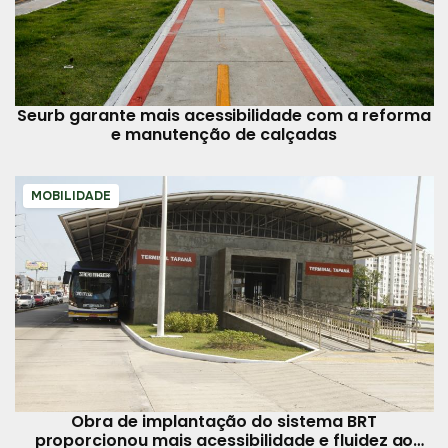
Seurb garante mais acessibilidade com a reforma
e manutenção de calçadas
MOBILIDADE
Obra de implantação do sistema BRT
proporcionou mais acessibilidade e fluidez ao