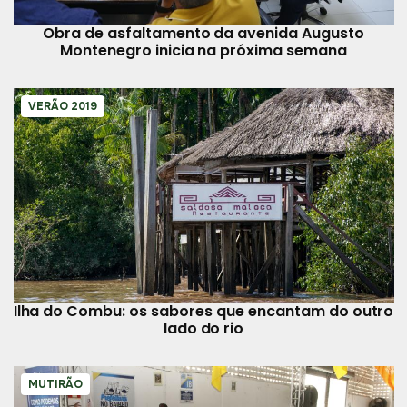
Obra de asfaltamento da avenida Augusto
Montenegro inicia na próxima semana
VERÃO 2019
Ilha do Combu: os sabores que encantam do outro
lado do rio
MUTIRÃO