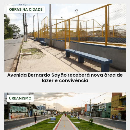
OBRAS NA CIDADE
Avenida Bernardo Sayão receberá nova área de
lazer e convivência
URBANISMO