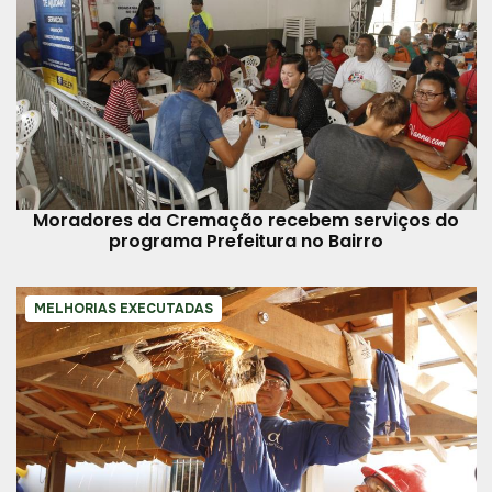
Moradores da Cremação recebem serviços do
programa Prefeitura no Bairro
MELHORIAS EXECUTADAS