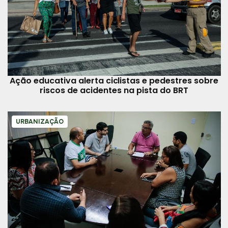
Ação educativa alerta ciclistas e pedestres sobre
riscos de acidentes na pista do BRT
URBANIZAÇÃO