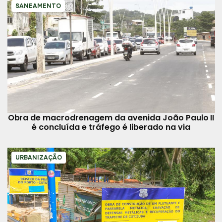
SANEAMENTO
Obra de macrodrenagem da avenida João Paulo II
é concluída e tráfego é liberado na via
URBANIZAÇÃO