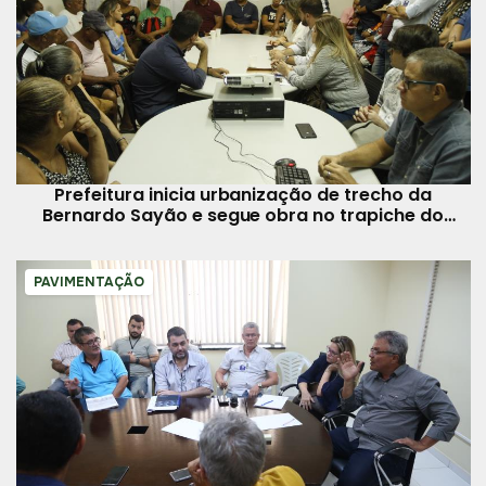
Prefeitura inicia urbanização de trecho da
Bernardo Sayão e segue obra no trapiche do
Porto da Palha
PAVIMENTAÇÃO