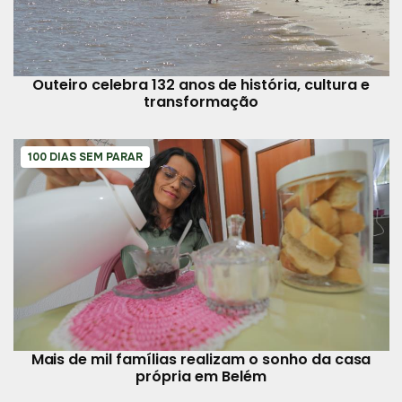
Outeiro celebra 132 anos de história, cultura e
transformação
100 DIAS SEM PARAR
Mais de mil famílias realizam o sonho da casa
própria em Belém