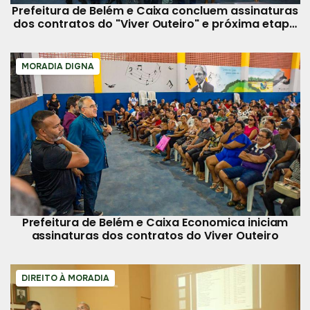
Prefeitura de Belém e Caixa concluem assinaturas
dos contratos do "Viver Outeiro" e próxima etapa
é a entrega
MORADIA DIGNA
Prefeitura de Belém e Caixa Economica iniciam
assinaturas dos contratos do Viver Outeiro
DIREITO À MORADIA