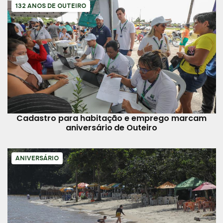
132 ANOS DE OUTEIRO
Cadastro para habitação e emprego marcam
aniversário de Outeiro
ANIVERSÁRIO