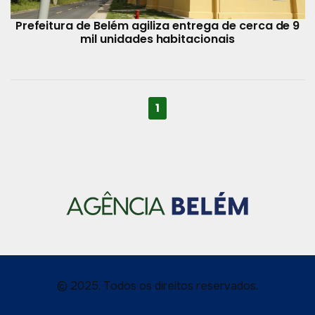
Prefeitura de Belém agiliza entrega de cerca de 9
mil unidades habitacionais
1
© 2025, Todos os direitos reservados.