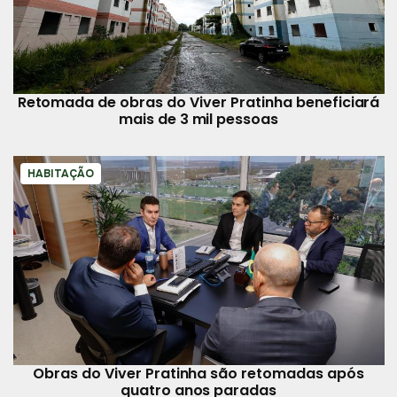
Retomada de obras do Viver Pratinha beneficiará
mais de 3 mil pessoas
HABITAÇÃO
Obras do Viver Pratinha são retomadas após
quatro anos paradas