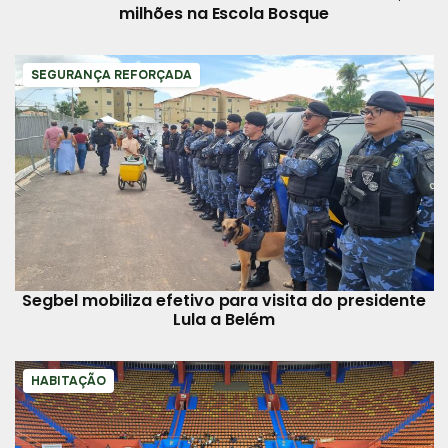
milhões na Escola Bosque
SEGURANÇA REFORÇADA
Segbel mobiliza efetivo para visita do presidente
Lula a Belém
HABITAÇÃO