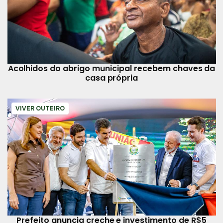
Acolhidos do abrigo municipal recebem chaves da
casa própria
VIVER OUTEIRO
Prefeito anuncia creche e investimento de R$5