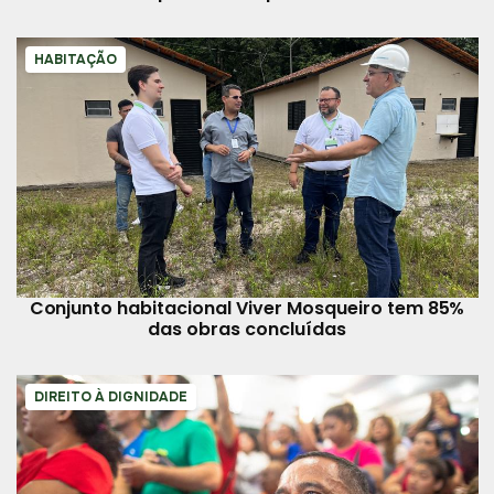
HABITAÇÃO
Conjunto habitacional Viver Mosqueiro tem 85%
das obras concluídas
DIREITO À DIGNIDADE