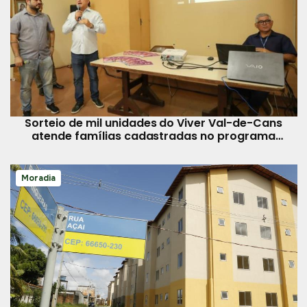
Sorteio de mil unidades do Viver Val-de-Cans
atende famílias cadastradas no programa
habitacional de Belém
Moradia