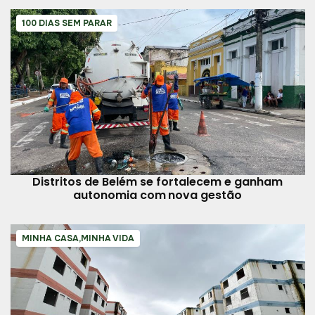
100 DIAS SEM PARAR
Distritos de Belém se fortalecem e ganham
autonomia com nova gestão
MINHA CASA,MINHA VIDA