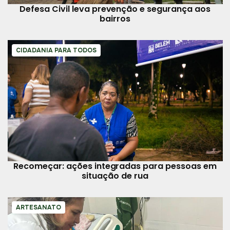
Defesa Civil leva prevenção e segurança aos
bairros
CIDADANIA PARA TODOS
Recomeçar: ações integradas para pessoas em
situação de rua
ARTESANATO