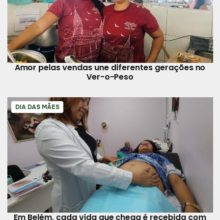
Amor pelas vendas une diferentes gerações no
Ver-o-Peso
DIA DAS MÃES
Em Belém, cada vida que chega é recebida com