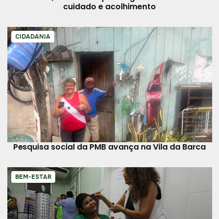
cuidado e acolhimento
CIDADANIA
Pesquisa social da PMB avança na Vila da Barca
BEM-ESTAR