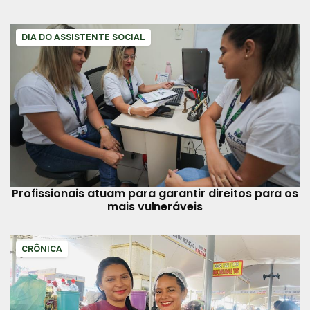
DIA DO ASSISTENTE SOCIAL
Profissionais atuam para garantir direitos para os
mais vulneráveis
CRÔNICA