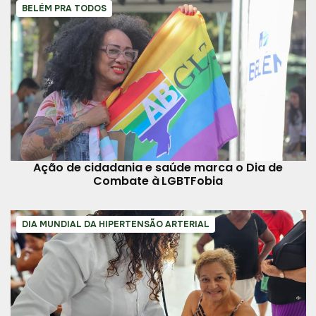
BELÉM PRA TODOS
Ação de cidadania e saúde marca o Dia de
Combate à LGBTFobia
DIA MUNDIAL DA HIPERTENSÃO ARTERIAL