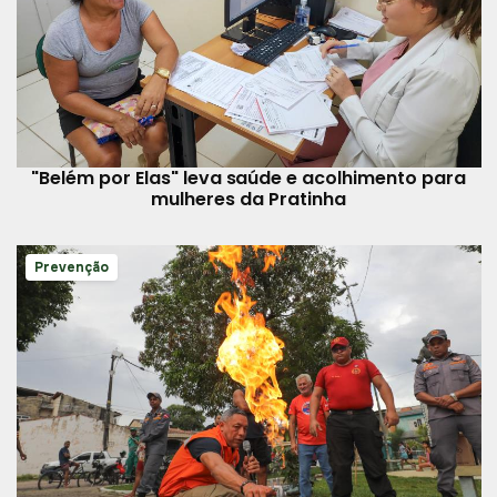
"Belém por Elas" leva saúde e acolhimento para
mulheres da Pratinha
Prevenção