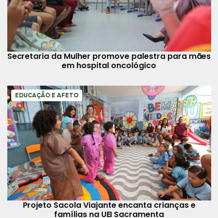
Secretaria da Mulher promove palestra para mães
em hospital oncológico
EDUCAÇÃO E AFETO
Projeto Sacola Viajante encanta crianças e
famílias na UEI Sacramenta