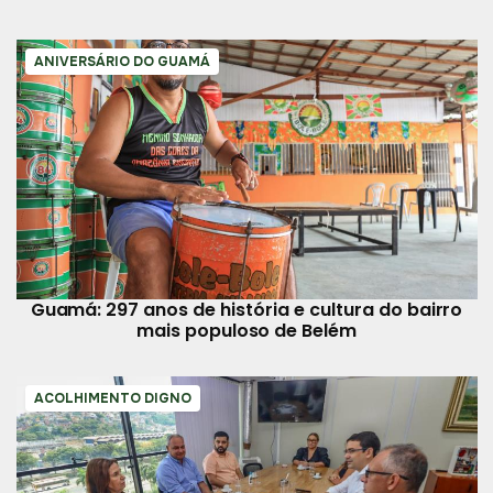
ANIVERSÁRIO DO GUAMÁ
Guamá: 297 anos de história e cultura do bairro
mais populoso de Belém
ACOLHIMENTO DIGNO