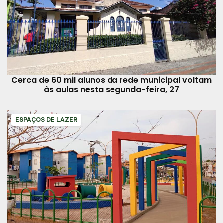
Cerca de 60 mil alunos da rede municipal voltam
às aulas nesta segunda-feira, 27
ESPAÇOS DE LAZER