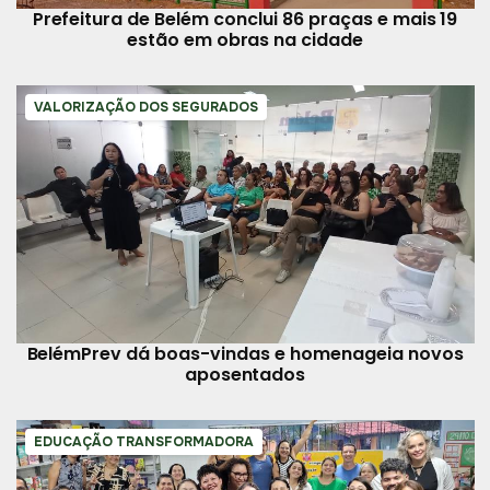
Prefeitura de Belém conclui 86 praças e mais 19
estão em obras na cidade
VALORIZAÇÃO DOS SEGURADOS
BelémPrev dá boas-vindas e homenageia novos
aposentados
EDUCAÇÃO TRANSFORMADORA