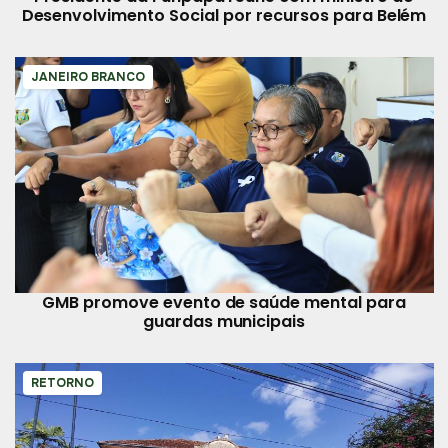
Desenvolvimento Social por recursos para Belém
JANEIRO BRANCO
GMB promove evento de saúde mental para
guardas municipais
RETORNO