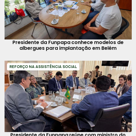
Presidente da Funpapa conhece modelos de
albergues para implantação em Belém
REFORÇO NA ASSISTÊNCIA SOCIAL
Presidente da Funpapa reúne com ministro do