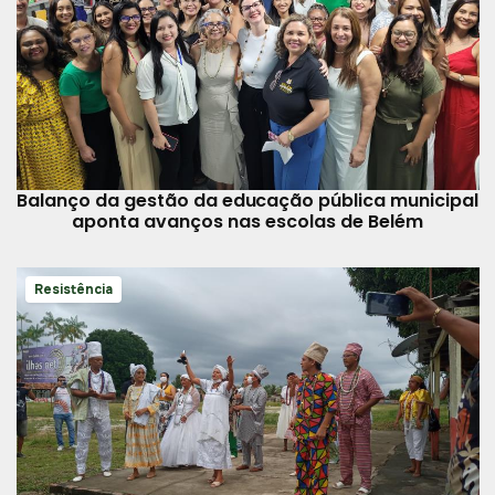
Balanço da gestão da educação pública municipal
aponta avanços nas escolas de Belém
Resistência