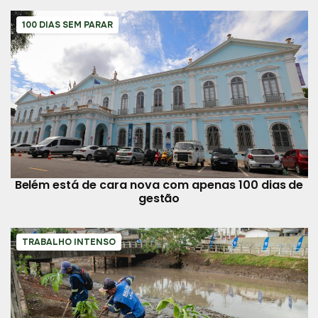
100 DIAS SEM PARAR
Belém está de cara nova com apenas 100 dias de
gestão
TRABALHO INTENSO