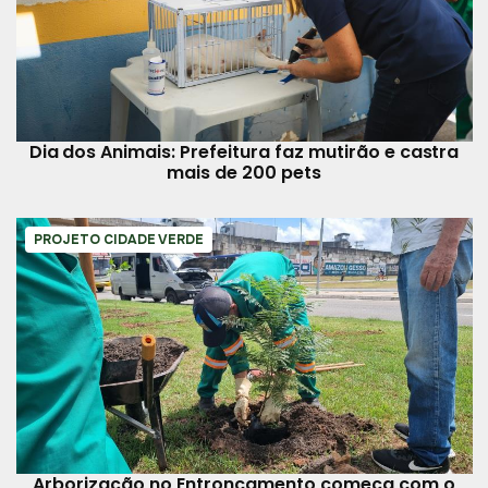
Dia dos Animais: Prefeitura faz mutirão e castra
mais de 200 pets
PROJETO CIDADE VERDE
Arborização no Entroncamento começa com o