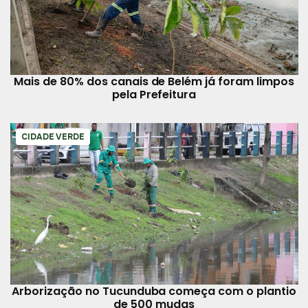
Mais de 80% dos canais de Belém já foram limpos
pela Prefeitura
CIDADE VERDE
Arborização no Tucunduba começa com o plantio
de 500 mudas