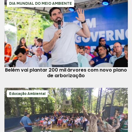
DIA MUNDIAL DO MEIO AMBIENTE
Belém vai plantar 200 mil árvores com novo plano
de arborização
Educação Ambiental