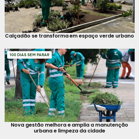
Calçadão se transforma em espaço verde urbano
100 DIAS SEM PARAR
Nova gestão melhora e amplia a manutenção
urbana e limpeza da cidade