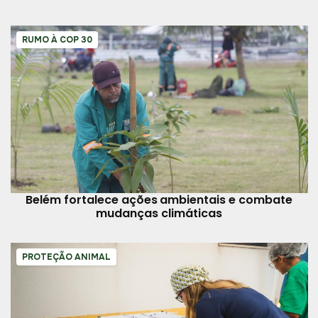
RUMO À COP 30
Belém fortalece ações ambientais e combate
mudanças climáticas
PROTEÇÃO ANIMAL