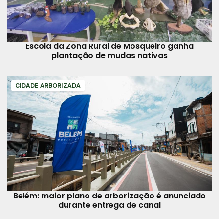
Escola da Zona Rural de Mosqueiro ganha
plantação de mudas nativas
CIDADE ARBORIZADA
Belém: maior plano de arborização é anunciado
durante entrega de canal