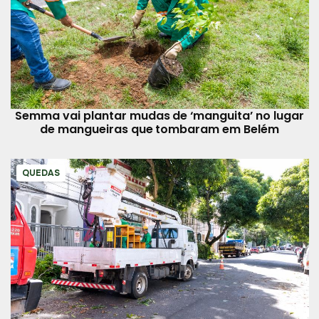
Semma vai plantar mudas de ‘manguita’ no lugar
de mangueiras que tombaram em Belém
QUEDAS