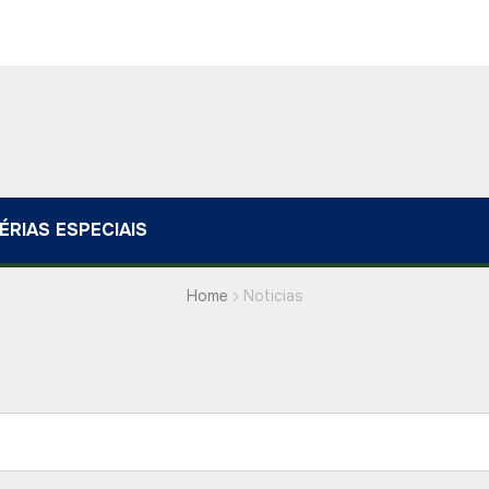
ÉRIAS ESPECIAIS
Home
Noticias