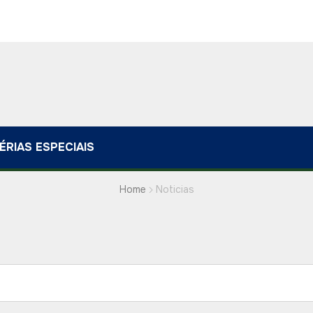
ÉRIAS ESPECIAIS
Home
Noticias