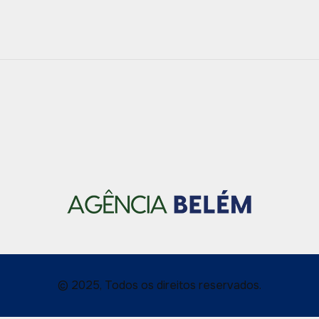
© 2025, Todos os direitos reservados.