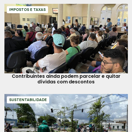
IMPOSTOS E TAXAS
Contribuintes ainda podem parcelar e quitar
dívidas com descontos
SUSTENTABILIDADE