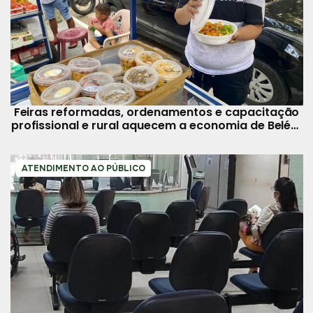
Feiras reformadas, ordenamentos e capacitação
profissional e rural aquecem a economia de Belém
e ilhas
ATENDIMENTO AO PÚBLICO