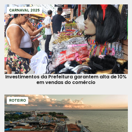
CARNAVAL 2025
Investimentos da Prefeitura garantem alta de 10%
em vendas do comércio
ROTEIRO