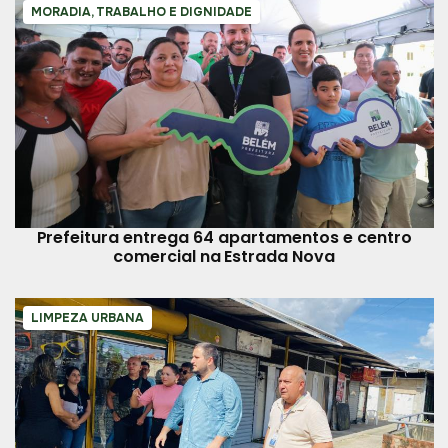
MORADIA, TRABALHO E DIGNIDADE
Prefeitura entrega 64 apartamentos e centro
comercial na Estrada Nova
LIMPEZA URBANA