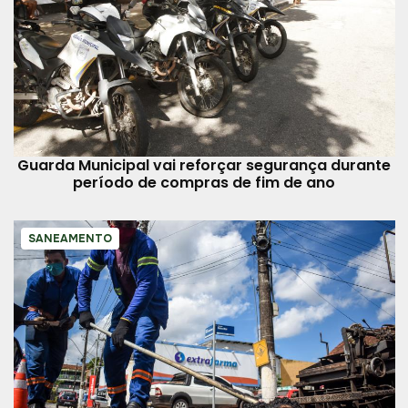
Guarda Municipal vai reforçar segurança durante
período de compras de fim de ano
SANEAMENTO