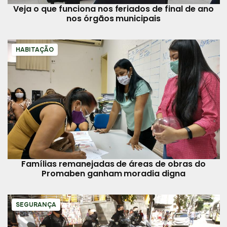
Veja o que funciona nos feriados de final de ano
nos órgãos municipais
HABITAÇÃO
Famílias remanejadas de áreas de obras do
Promaben ganham moradia digna
SEGURANÇA