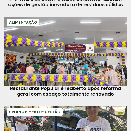
ações de gestão inovadora de resíduos sólidos
ALIMENTAÇÃO
Restaurante Popular é reaberto após reforma
geral com espaço totalmente renovado
UM ANO E MEIO DE GESTÃO