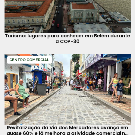
Turismo: lugares para conhecer em Belém durante
a COP-30
CENTRO COMERCIAL
Revitalização da Via dos Mercadores avança em
quase 60% e já melhora a atividade comercial na