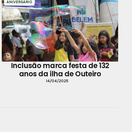
ANIVERSÁRIO
Inclusão marca festa de 132
anos da ilha de Outeiro
14/04/2025