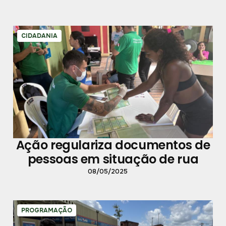
CIDADANIA
Ação regulariza documentos de
pessoas em situação de rua
08/05/2025
PROGRAMAÇÃO