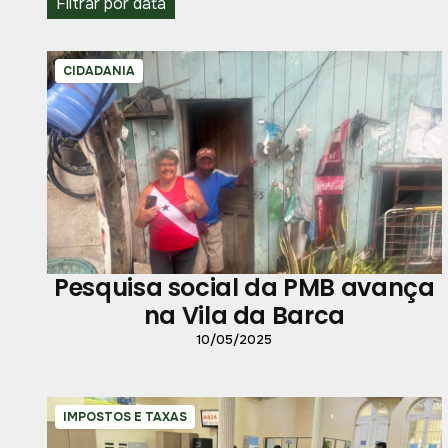
Filtrar por data
CIDADANIA
Pesquisa social da PMB avança
na Vila da Barca
10/05/2025
IMPOSTOS E TAXAS