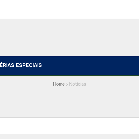
ÉRIAS ESPECIAIS
Home
Noticias