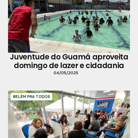
Juventude do Guamá aproveita
domingo de lazer e cidadania
04/05/2025
BELÉM PRA TODOS