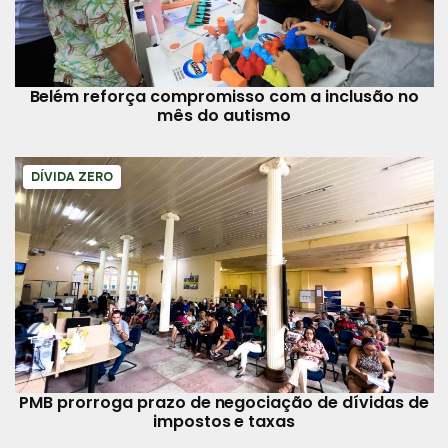
Belém reforça compromisso com a inclusão no
mês do autismo
DÍVIDA ZERO
PMB prorroga prazo de negociação de dívidas de
impostos e taxas