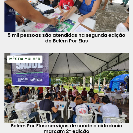
5 mil pessoas são atendidas na segunda edição
do Belém Por Elas
MÊS DA MULHER
Belém Por Elas: serviços de saúde e cidadania
marcam 2ª edição