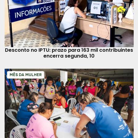
Desconto no IPTU: prazo para 163 mil contribuintes
encerra segunda, 10
MÊS DA MULHER