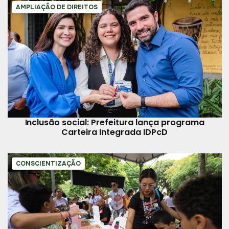
AMPLIAÇÃO DE DIREITOS
Inclusão social: Prefeitura lança programa
Carteira Integrada IDPcD
CONSCIENTIZAÇÃO