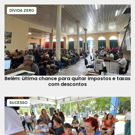
DÍVIDA ZERO
Belém: última chance para quitar impostos e taxas
com descontos
SUCESSO