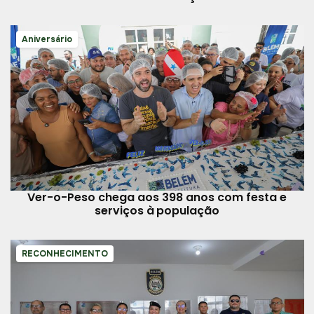
Aniversário
Ver-o-Peso chega aos 398 anos com festa e
serviços à população
RECONHECIMENTO