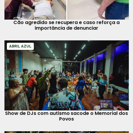
Cão agredido se recupera e caso reforça a
importância de denunciar
ABRIL AZUL
Show de DJs com autismo sacode o Memorial dos
Povos