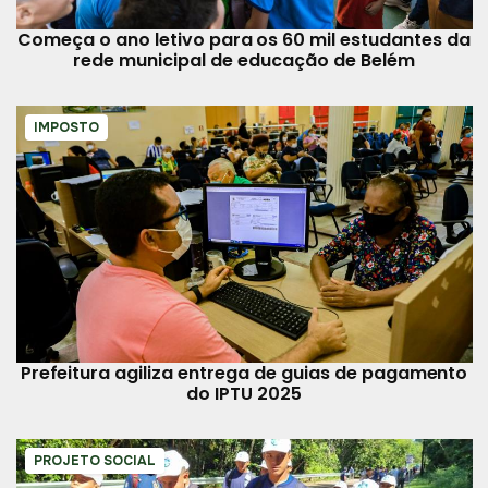
Começa o ano letivo para os 60 mil estudantes da
rede municipal de educação de Belém
IMPOSTO
Prefeitura agiliza entrega de guias de pagamento
do IPTU 2025
PROJETO SOCIAL