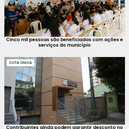
Cinco mil pessoas são beneficiadas com ações e
serviços do município
COTA ÚNICA
Contribuintes ainda podem garantir desconto no