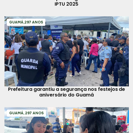
IPTU 2025
GUAMÁ,297 ANOS
Prefeitura garantiu a segurança nos festejos de
aniversário do Guamá
GUAMÁ, 297 ANOS