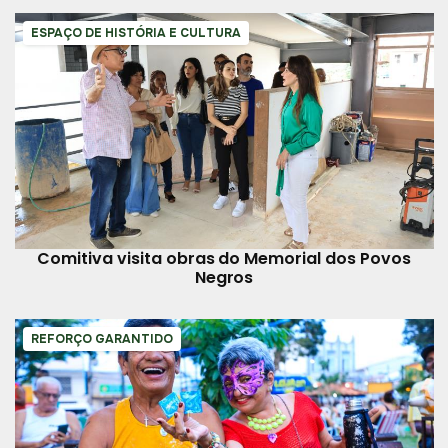
ESPAÇO DE HISTÓRIA E CULTURA
Comitiva visita obras do Memorial dos Povos
Negros
REFORÇO GARANTIDO