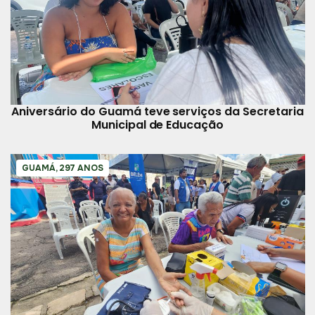
Aniversário do Guamá teve serviços da Secretaria
Municipal de Educação
GUAMÁ, 297 ANOS