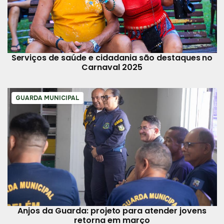
Serviços de saúde e cidadania são destaques no
Carnaval 2025
GUARDA MUNICIPAL
Anjos da Guarda: projeto para atender jovens
retorna em março