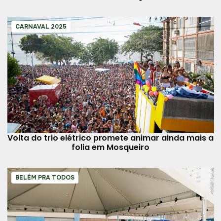
CARNAVAL 2025
Volta do trio elétrico promete animar ainda mais a
folia em Mosqueiro
BELÉM PRA TODOS