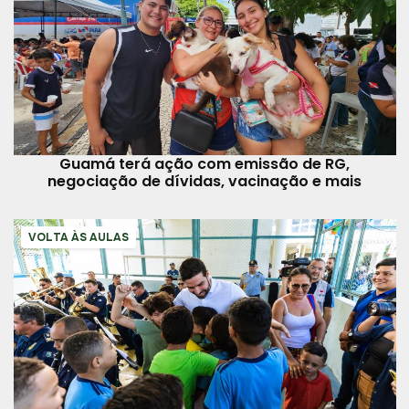
Guamá terá ação com emissão de RG,
negociação de dívidas, vacinação e mais
VOLTA ÀS AULAS