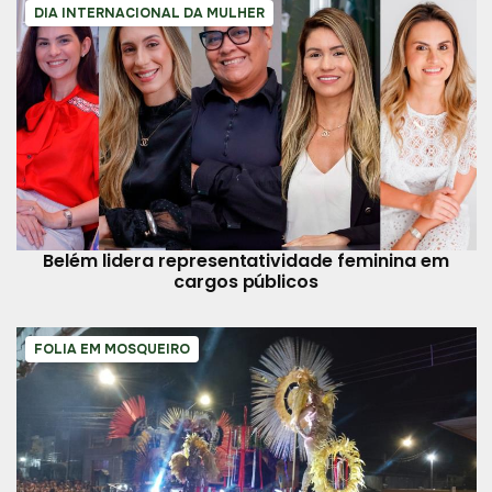
DIA INTERNACIONAL DA MULHER
Belém lidera representatividade feminina em
cargos públicos
FOLIA EM MOSQUEIRO