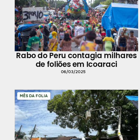
Rabo do Peru contagia milhares
de foliões em Icoaraci
06/03/2025
MÊS DA FOLIA