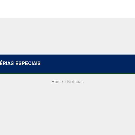
ÉRIAS ESPECIAIS
Home
Noticias