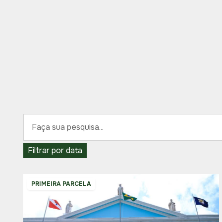
Filtrar por data
PRIMEIRA PARCELA