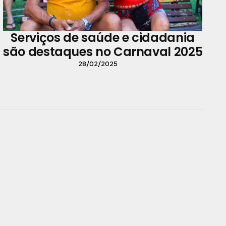
Serviços de saúde e cidadania
são destaques no Carnaval 2025
28/02/2025