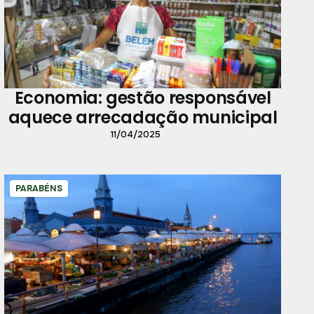
Economia: gestão responsável
aquece arrecadação municipal
11/04/2025
PARABÉNS