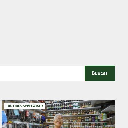
Buscar
100 DIAS SEM PARAR