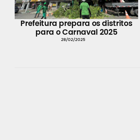
Prefeitura prepara os distritos
para o Carnaval 2025
28/02/2025