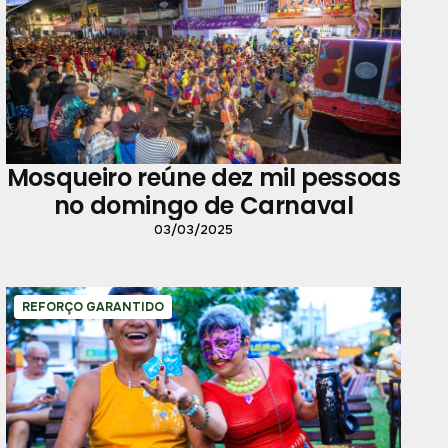
Mosqueiro reúne dez mil pessoas
no domingo de Carnaval
03/03/2025
REFORÇO GARANTIDO