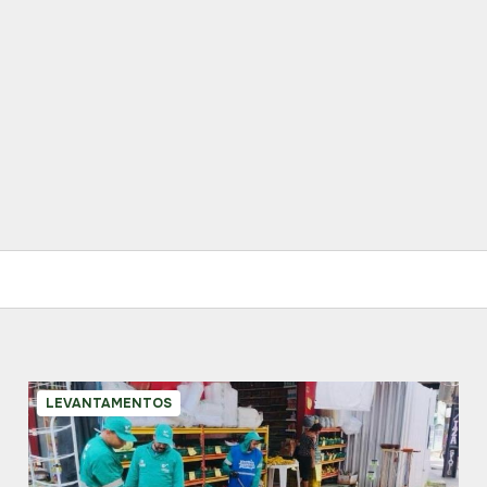
LEVANTAMENTOS