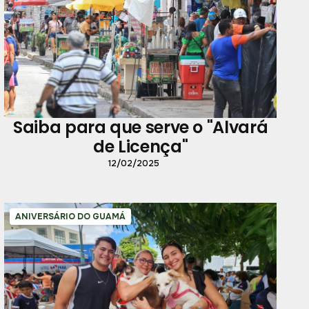
Saiba para que serve o "Alvará
de Licença"
12/02/2025
ANIVERSÁRIO DO GUAMÁ