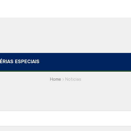
ÉRIAS ESPECIAIS
Home
Noticias