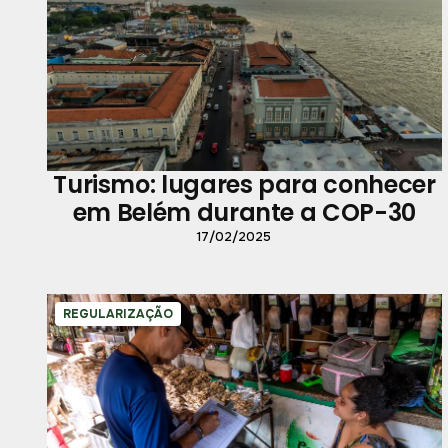
Turismo: lugares para conhecer
em Belém durante a COP-30
17/02/2025
REGULARIZAÇÃO