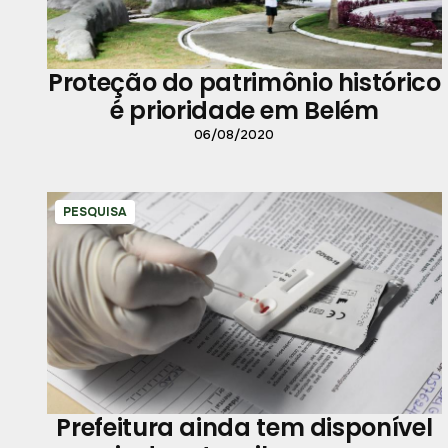
Proteção do patrimônio histórico
é prioridade em Belém
06/08/2020
PESQUISA
Prefeitura ainda tem disponível