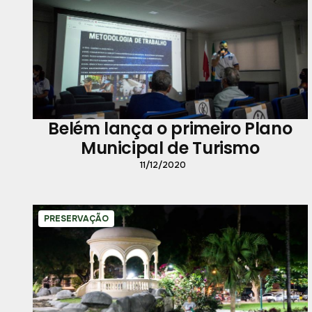
Belém lança o primeiro Plano
Municipal de Turismo
11/12/2020
PRESERVAÇÃO