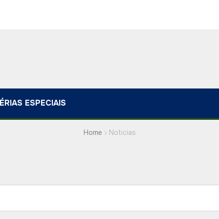
ÉRIAS ESPECIAIS
Home
Noticias