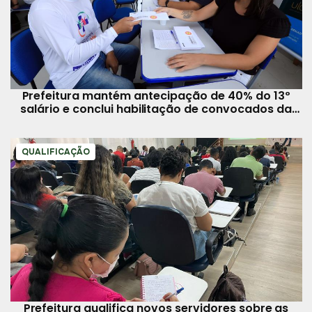
Prefeitura mantém antecipação de 40% do 13º
salário e conclui habilitação de convocados da
Semec
QUALIFICAÇÃO
Prefeitura qualifica novos servidores sobre as