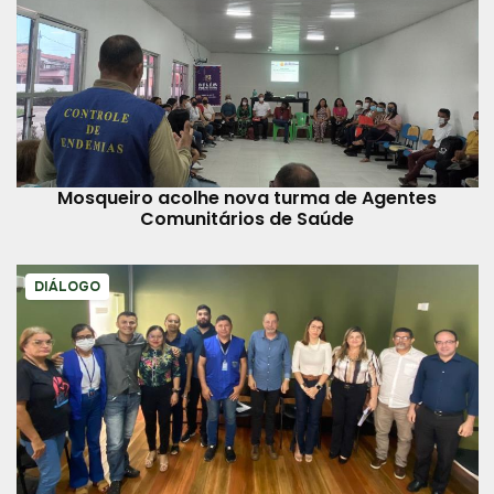
Mosqueiro acolhe nova turma de Agentes
Comunitários de Saúde
DIÁLOGO