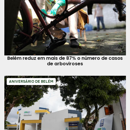
Belém reduz em mais de 87% o número de casos
de arboviroses
ANIVERSÁRIO DE BELÉM