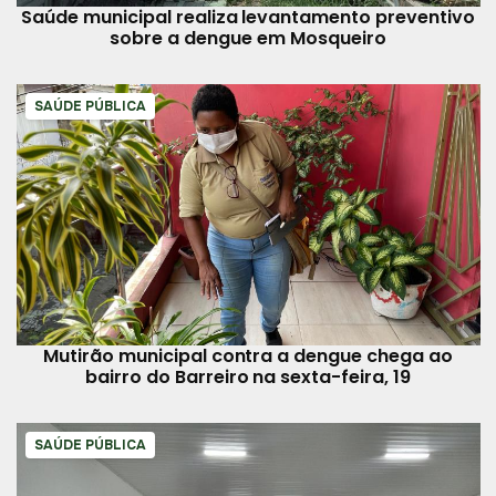
Saúde municipal realiza levantamento preventivo
sobre a dengue em Mosqueiro
SAÚDE PÚBLICA
Mutirão municipal contra a dengue chega ao
bairro do Barreiro na sexta-feira, 19
SAÚDE PÚBLICA