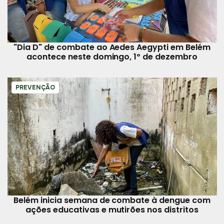
"Dia D" de combate ao Aedes Aegypti em Belém
acontece neste domingo, 1º de dezembro
PREVENÇÃO
Belém inicia semana de combate à dengue com
ações educativas e mutirões nos distritos