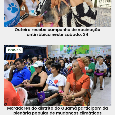
Outeiro recebe campanha de vacinação
antirrábica neste sábado, 24
COP-30
Moradores do distrito do Guamá participam da
plenária popular de mudanças climáticas