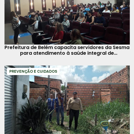
Prefeitura de Belém capacita servidores da Sesma
para atendimento à saúde integral de
adolescentes
PREVENÇÃO E CUIDADOS