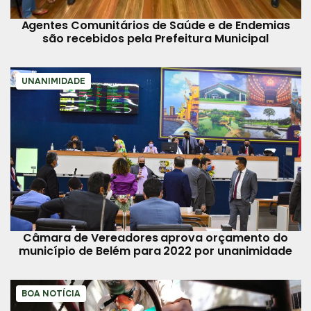
Agentes Comunitários de Saúde e de Endemias
são recebidos pela Prefeitura Municipal
UNANIMIDADE
Câmara de Vereadores aprova orçamento do
município de Belém para 2022 por unanimidade
BOA NOTÍCIA