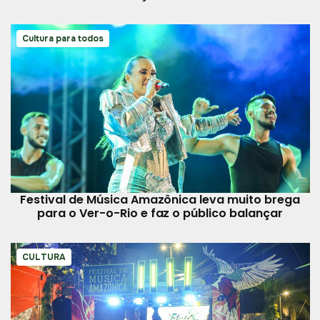
Cultura para todos
Festival de Música Amazônica leva muito brega
para o Ver-o-Rio e faz o público balançar
CULTURA