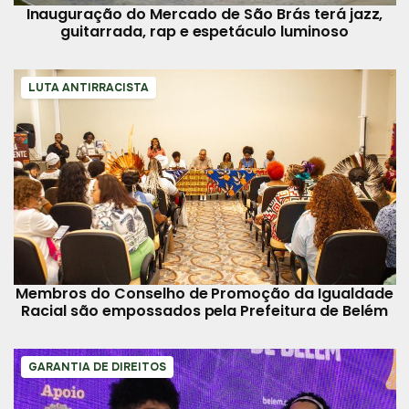
Inauguração do Mercado de São Brás terá jazz,
guitarrada, rap e espetáculo luminoso
LUTA ANTIRRACISTA
Membros do Conselho de Promoção da Igualdade
Racial são empossados pela Prefeitura de Belém
GARANTIA DE DIREITOS