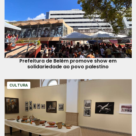
Prefeitura de Belém promove show em
solidariedade ao povo palestino
CULTURA