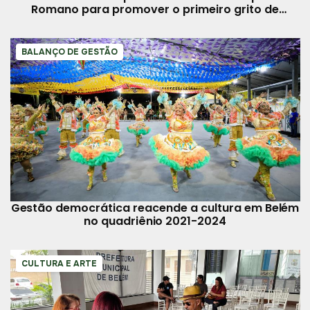
Romano para promover o primeiro grito de
carnaval sustentável
BALANÇO DE GESTÃO
Gestão democrática reacende a cultura em Belém
no quadriênio 2021-2024
CULTURA E ARTE