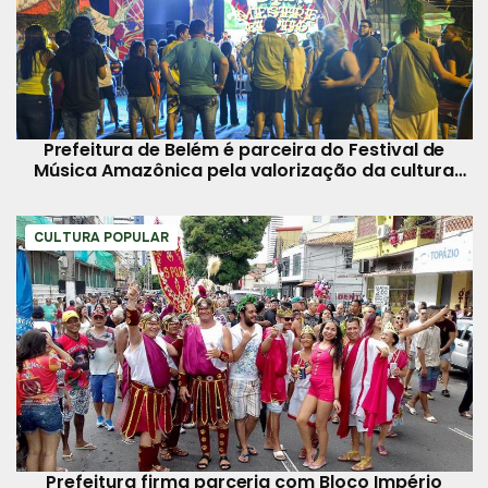
Prefeitura de Belém é parceira do Festival de
Música Amazônica pela valorização da cultura
regional
CULTURA POPULAR
Prefeitura firma parceria com Bloco Império