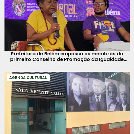
Prefeitura de Belém empossa os membros do
primeiro Conselho de Promoção da Igualdade
Racial
AGENDA CULTURAL