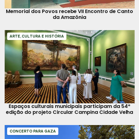
Memorial dos Povos recebe VII Encontro de Canto
da Amazônia
ARTE, CULTURA E HISTÓRIA
Espaços culturais municipais participam da 54ª
edição do projeto Circular Campina Cidade Velha
CONCERTO PARA GAZA