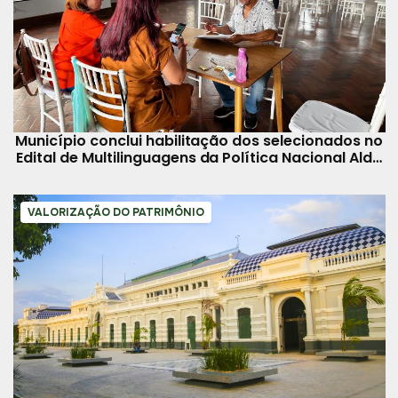
Município conclui habilitação dos selecionados no
Edital de Multilinguagens da Política Nacional Aldir
Blanc
VALORIZAÇÃO DO PATRIMÔNIO