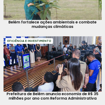
Belém fortalece ações ambientais e combate
mudanças climáticas
EFICIÊNCIA E INVESTIMENTO
Prefeitura de Belém anuncia economia de R$ 35
milhões por ano com Reforma Administrativa