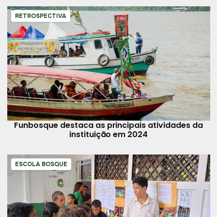
RETROSPECTIVA
Funbosque destaca as principais atividades da
instituição em 2024
ESCOLA BOSQUE