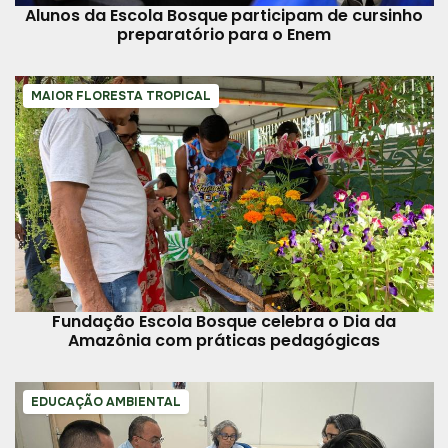
Alunos da Escola Bosque participam de cursinho
preparatório para o Enem
MAIOR FLORESTA TROPICAL
Fundação Escola Bosque celebra o Dia da
Amazônia com práticas pedagógicas
EDUCAÇÃO AMBIENTAL