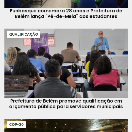
Funbosque comemora 28 anos e Prefeitura de
Belém lança "Pé-de-Meia" aos estudantes
QUALIFICAÇÃO
Prefeitura de Belém promove qualificação em
orçamento público para servidores municipais
COP-30