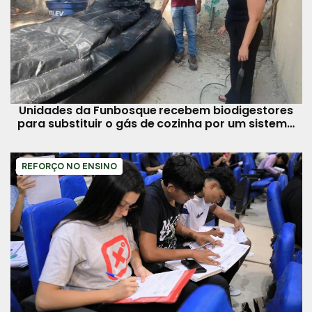
Unidades da Funbosque recebem biodigestores
para substituir o gás de cozinha por um sistema
sustentável
REFORÇO NO ENSINO