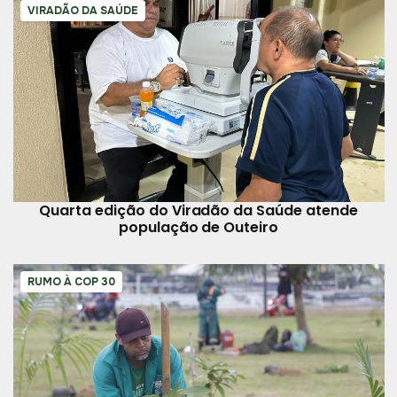
VIRADÃO DA SAÚDE
Quarta edição do Viradão da Saúde atende
população de Outeiro
RUMO À COP 30