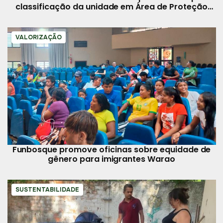
classificação da unidade em Área de Proteção
Ambiental
VALORIZAÇÃO
Funbosque promove oficinas sobre equidade de
gênero para imigrantes Warao
SUSTENTABILIDADE