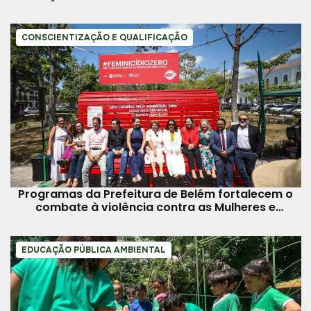
CONSCIENTIZAÇÃO E QUALIFICAÇÃO
Programas da Prefeitura de Belém fortalecem o
combate à violência contra as Mulheres e
feminicídio
EDUCAÇÃO PÚBLICA AMBIENTAL