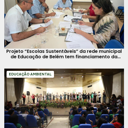
Projeto “Escolas Sustentáveis” da rede municipal
de Educação de Belém tem financiamento da
Itaipu Binacional
EDUCAÇÃO AMBIENTAL