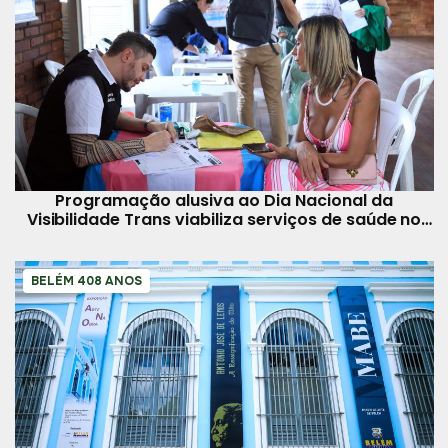
Programação alusiva ao Dia Nacional da
Visibilidade Trans viabiliza serviços de saúde no
Solar da Beira
BELÉM 408 ANOS