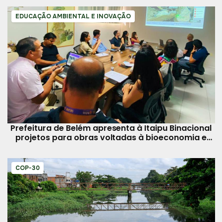
EDUCAÇÃO AMBIENTAL E INOVAÇÃO
Prefeitura de Belém apresenta à Itaipu Binacional
projetos para obras voltadas à bioeconomia e
reciclagem
COP-30