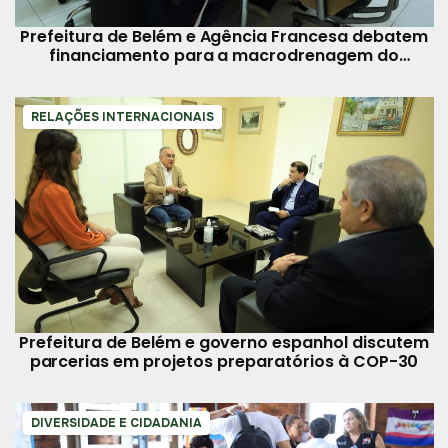
Prefeitura de Belém e Agência Francesa debatem
financiamento para a macrodrenagem do
Paracuri
RELAÇÕES INTERNACIONAIS
Prefeitura de Belém e governo espanhol discutem
parcerias em projetos preparatórios à COP-30
DIVERSIDADE E CIDADANIA