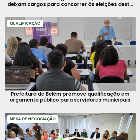
deixam cargos para concorrer às eleições deste
ano
QUALIFICAÇÃO
Prefeitura de Belém promove qualificação em
orçamento público para servidores municipais
MESA DE NEGOCIAÇÃO