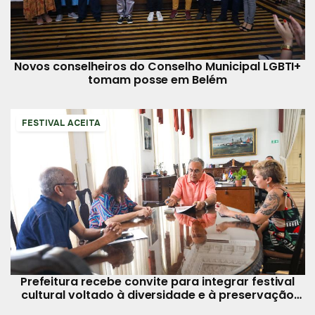
Novos conselheiros do Conselho Municipal LGBTI+
tomam posse em Belém
FESTIVAL ACEITA
Prefeitura recebe convite para integrar festival
cultural voltado à diversidade e à preservação
ambiental