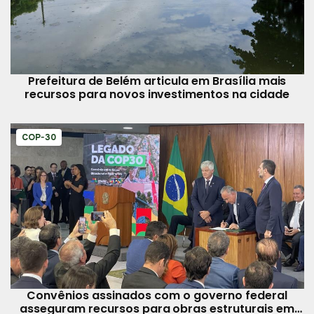
Prefeitura de Belém articula em Brasília mais
recursos para novos investimentos na cidade
COP-30
Convênios assinados com o governo federal
asseguram recursos para obras estruturais em