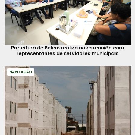
Prefeitura de Belém realiza nova reunião com
representantes de servidores municipais
HABITAÇÃO