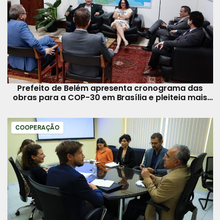
Prefeito de Belém apresenta cronograma das
obras para a COP-30 em Brasília e pleiteia mais
recursos
COOPERAÇÃO