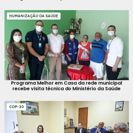
Belém
HUMANIZAÇÃO DA SAÚDE
Programa Melhor em Casa da rede municipal
recebe visita técnica do Ministério da Saúde
COP-30