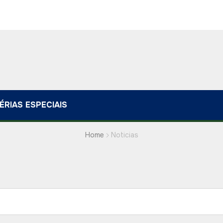
ÉRIAS ESPECIAIS
Home
Noticias