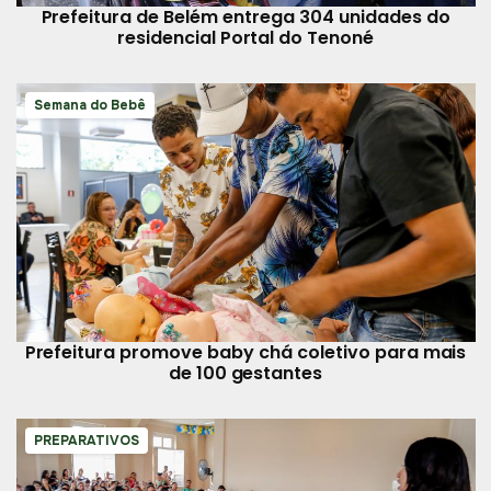
Prefeitura de Belém entrega 304 unidades do
residencial Portal do Tenoné
Semana do Bebê
Prefeitura promove baby chá coletivo para mais
de 100 gestantes
PREPARATIVOS