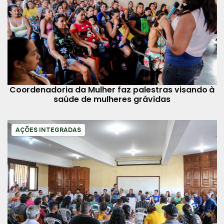
Coordenadoria da Mulher faz palestras visando à
saúde de mulheres grávidas
AÇÕES INTEGRADAS