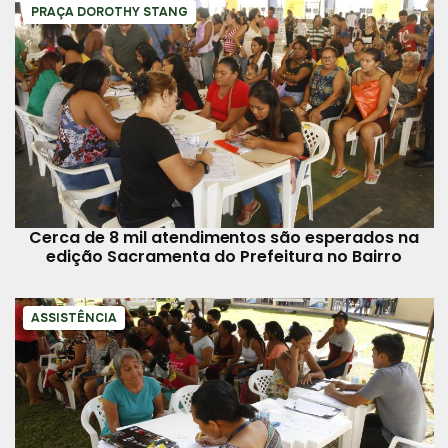
PRAÇA DOROTHY STANG
Cerca de 8 mil atendimentos são esperados na
edição Sacramenta do Prefeitura no Bairro
ASSISTÊNCIA