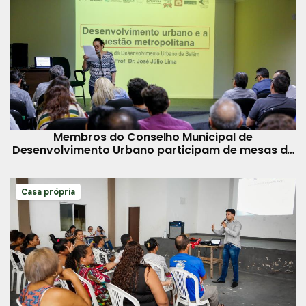
Membros do Conselho Municipal de
Desenvolvimento Urbano participam de mesas de
debate
Casa própria