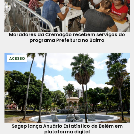
Moradores da Cremação recebem serviços do
programa Prefeitura no Bairro
ACESSO
Segep lança Anuário Estatístico de Belém em
plataforma digital