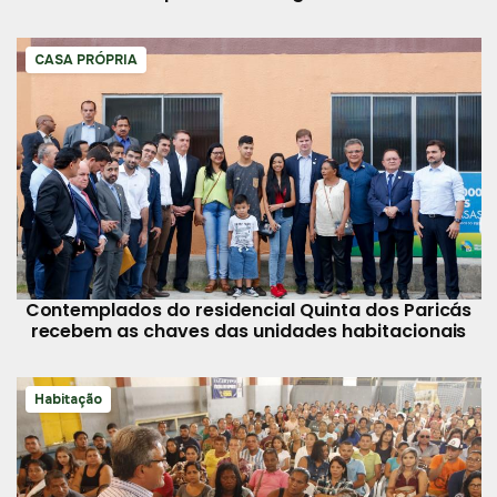
CASA PRÓPRIA
Contemplados do residencial Quinta dos Paricás
recebem as chaves das unidades habitacionais
Habitação