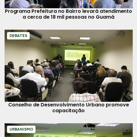
Programa Prefeitura no Bairro levará atendimento
a cerca de 18 mil pessoas no Guamá
DEBATES
Conselho de Desenvolvimento Urbano promove
capacitação
URBANISMO