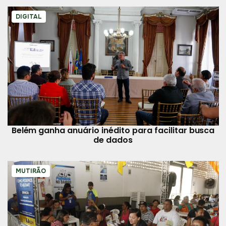
DIGITAL
Belém ganha anuário inédito para facilitar busca
de dados
MUTIRÃO