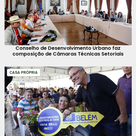
Conselho de Desenvolvimento Urbano faz
composição de Câmaras Técnicas Setoriais
CASA PRÓPRIA