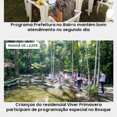
Programa Prefeitura no Bairro mantém bom
atendimento no segundo dia
MANHÃ DE LAZER
Crianças do residencial Viver Primavera
participam de programação especial no Bosque