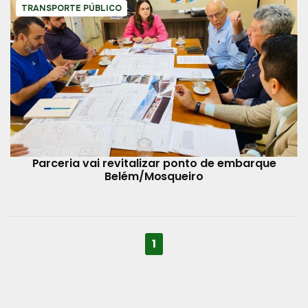
TRANSPORTE PÚBLICO
Parceria vai revitalizar ponto de embarque
Belém/Mosqueiro
1