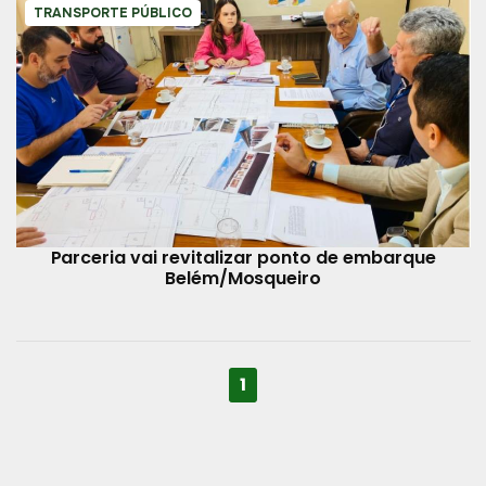
TRANSPORTE PÚBLICO
Parceria vai revitalizar ponto de embarque
Belém/Mosqueiro
1