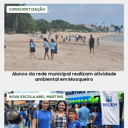
CONSCIENTIZAÇÃO
Alunos da rede municipal realizam atividade
ambiental em Mosqueiro
NOVA ESCOLA ABEL MARTINS