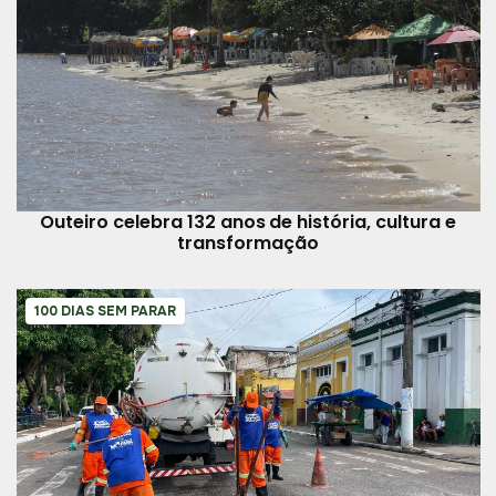
Outeiro celebra 132 anos de história, cultura e
transformação
100 DIAS SEM PARAR