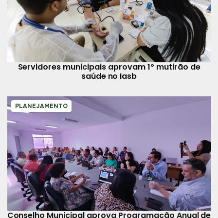
Servidores municipais aprovam 1º mutirão de
saúde no Iasb
PLANEJAMENTO
Conselho Municipal aprova Programação Anual de