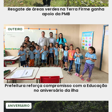
Resgate de áreas verdes na Terra Firme ganha
apoio da PMB
OUTEIRO
Prefeitura reforça compromisso com a Educação
no aniversário da ilha
ANIVERSÁRIO