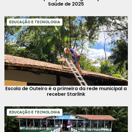
Saúde de 2025
EDUCAÇÃO E TECNOLOGIA
Escola de Outeiro é a primeira da rede municipal a
receber Starlink
EDUCAÇÃO E TECNOLOGIA