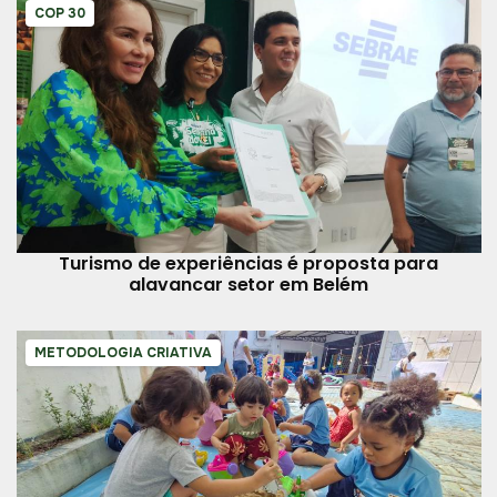
COP 30
Turismo de experiências é proposta para
alavancar setor em Belém
METODOLOGIA CRIATIVA