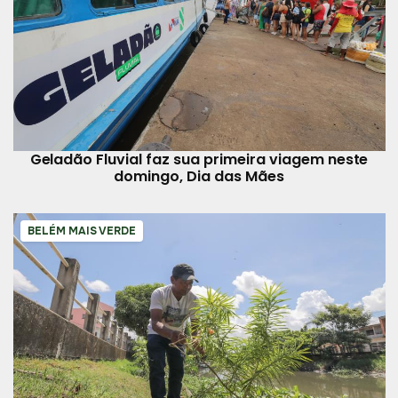
Geladão Fluvial faz sua primeira viagem neste
domingo, Dia das Mães
BELÉM MAIS VERDE