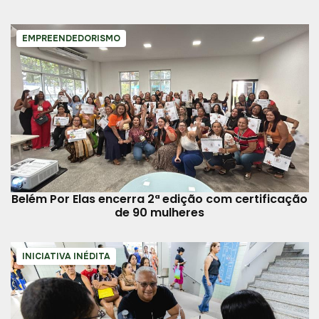
EMPREENDEDORISMO
Belém Por Elas encerra 2ª edição com certificação
de 90 mulheres
INICIATIVA INÉDITA