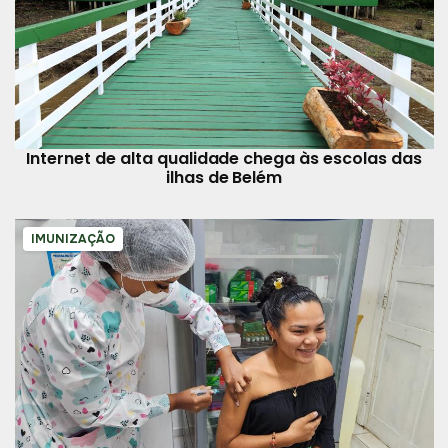
Internet de alta qualidade chega às escolas das
ilhas de Belém
IMUNIZAÇÃO