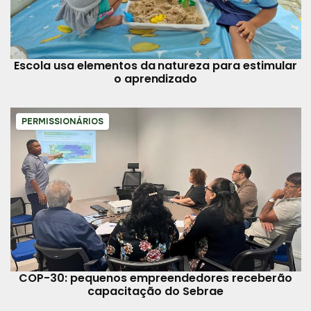
Escola usa elementos da natureza para estimular
o aprendizado
PERMISSIONÁRIOS
COP-30: pequenos empreendedores receberão
capacitação do Sebrae