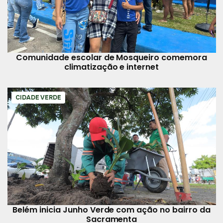
Comunidade escolar de Mosqueiro comemora
climatização e internet
CIDADE VERDE
Belém inicia Junho Verde com ação no bairro da
Sacramenta