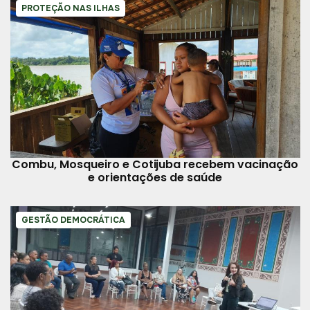
PROTEÇÃO NAS ILHAS
Combu, Mosqueiro e Cotijuba recebem vacinação
e orientações de saúde
GESTÃO DEMOCRÁTICA