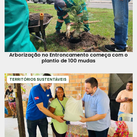
Arborização no Entroncamento começa com o
plantio de 100 mudas
TERRITÓRIOS SUSTENTÁVEIS