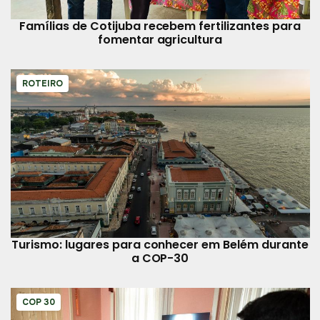
Famílias de Cotijuba recebem fertilizantes para
fomentar agricultura
ROTEIRO
Turismo: lugares para conhecer em Belém durante
a COP-30
COP 30