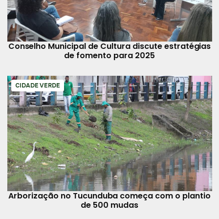
Conselho Municipal de Cultura discute estratégias
de fomento para 2025
CIDADE VERDE
Arborização no Tucunduba começa com o plantio
de 500 mudas