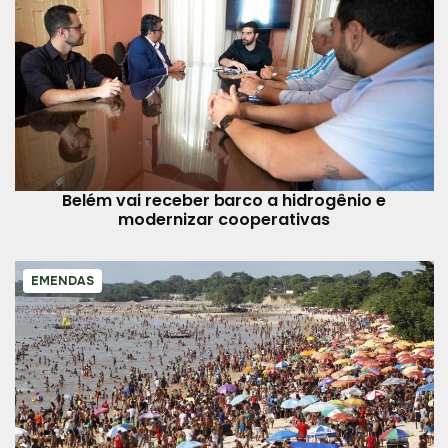
Belém vai receber barco a hidrogênio e
modernizar cooperativas
EMENDAS