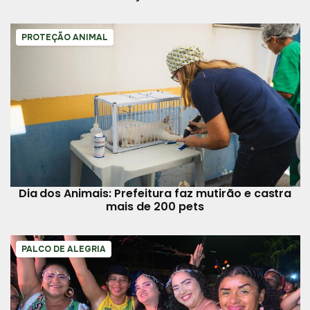
PROTEÇÃO ANIMAL
Dia dos Animais: Prefeitura faz mutirão e castra
mais de 200 pets
PALCO DE ALEGRIA