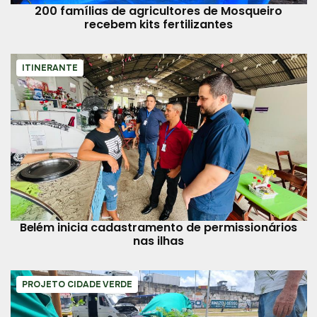
200 famílias de agricultores de Mosqueiro
recebem kits fertilizantes
ITINERANTE
Belém inicia cadastramento de permissionários
nas ilhas
PROJETO CIDADE VERDE