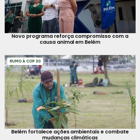
Novo programa reforça compromisso com a
causa animal em Belém
RUMO À COP 30
Belém fortalece ações ambientais e combate
mudanças climáticas