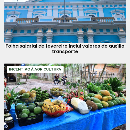
Folha salarial de fevereiro inclui valores do auxílio
transporte
INCENTIVO À AGRICULTURA