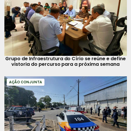
Grupo de Infraestrutura do Círio se reúne e define
vistoria do percurso para a próxima semana
AÇÃO CONJUNTA