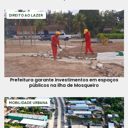
DIREITO AO LAZER
Prefeitura garante investimentos em espaços
públicos na ilha de Mosqueiro
MOBILIDADE URBANA