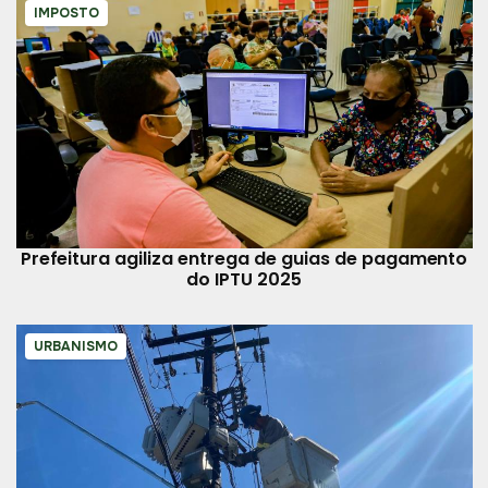
IMPOSTO
Prefeitura agiliza entrega de guias de pagamento
do IPTU 2025
URBANISMO