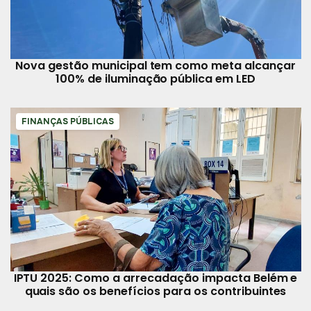
Nova gestão municipal tem como meta alcançar
100% de iluminação pública em LED
FINANÇAS PÚBLICAS
IPTU 2025: Como a arrecadação impacta Belém e
quais são os benefícios para os contribuintes