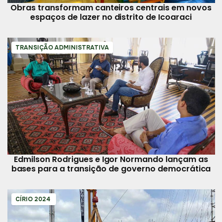
Obras transformam canteiros centrais em novos
espaços de lazer no distrito de Icoaraci
TRANSIÇÃO ADMINISTRATIVA
Edmilson Rodrigues e Igor Normando lançam as
bases para a transição de governo democrática
CÍRIO 2024