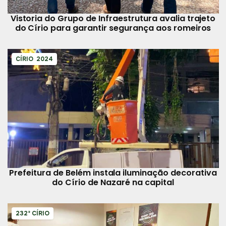
Vistoria do Grupo de Infraestrutura avalia trajeto
do Círio para garantir segurança aos romeiros
CÍRIO 2024
Prefeitura de Belém instala iluminação decorativa
do Círio de Nazaré na capital
232º CÍRIO