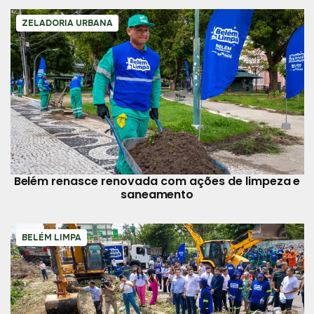
ZELADORIA URBANA
Belém renasce renovada com ações de limpeza e
saneamento
BELÉM LIMPA