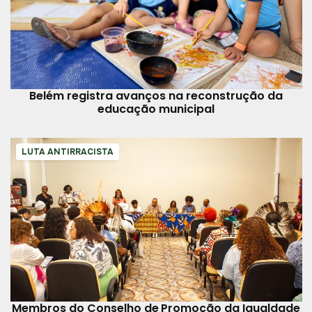
Belém registra avanços na reconstrução da
educação municipal
LUTA ANTIRRACISTA
Membros do Conselho de Promoção da Igualdade