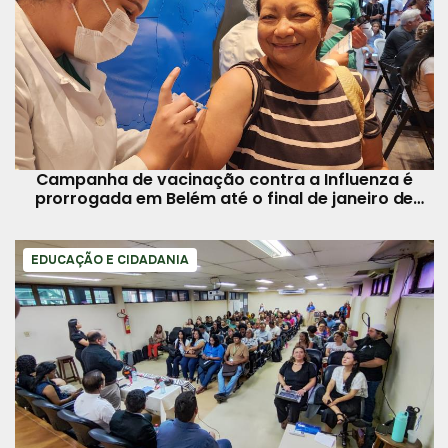
Campanha de vacinação contra a Influenza é
prorrogada em Belém até o final de janeiro de
2025
EDUCAÇÃO E CIDADANIA