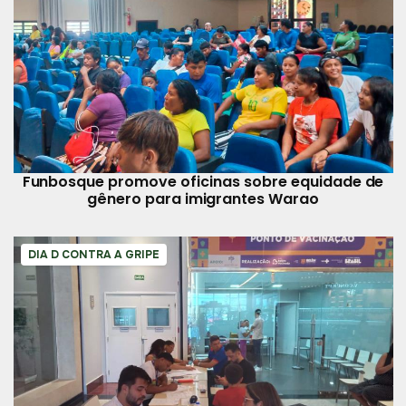
Funbosque promove oficinas sobre equidade de
gênero para imigrantes Warao
DIA D CONTRA A GRIPE