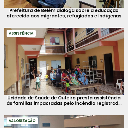
Prefeitura de Belém dialoga sobre a educação
oferecida aos migrantes, refugiados e indígenas
ASSISTÊNCIA
Unidade de Saúde de Outeiro presta assistência
às famílias impactadas pelo incêndio registrado
na ilha
VALORIZAÇÃO