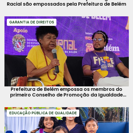
Racial são empossados pela Prefeitura de Belém
GARANTIA DE DIREITOS
Prefeitura de Belém empossa os membros do
primeiro Conselho de Promoção da Igualdade
Racial
EDUCAÇÃO PÚBLICA DE QUALIDADE