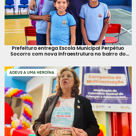
Prefeitura entrega Escola Municipal Perpétuo
Socorro com nova infraestrutura no bairro do
Tapanã
ADEUS A UMA HEROÍNA