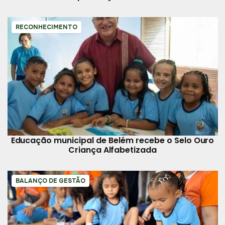
comunidades vulneráveis
RECONHECIMENTO
Educação municipal de Belém recebe o Selo Ouro
Criança Alfabetizada
BALANÇO DE GESTÃO