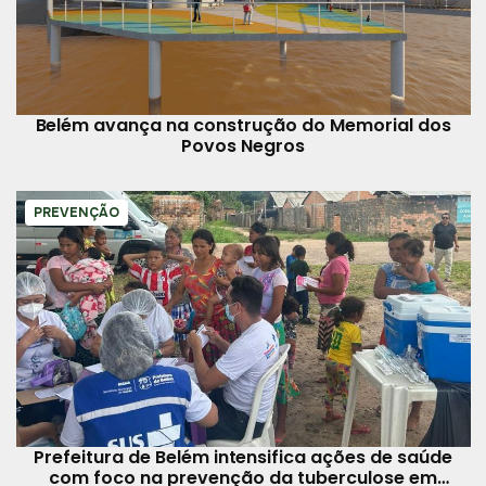
Belém avança na construção do Memorial dos
Povos Negros
PREVENÇÃO
Prefeitura de Belém intensifica ações de saúde
com foco na prevenção da tuberculose em