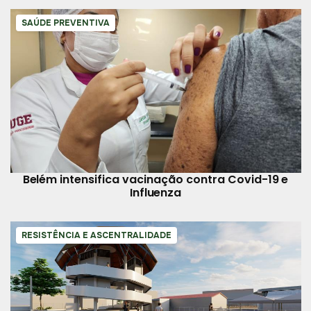
SAÚDE PREVENTIVA
Belém intensifica vacinação contra Covid-19 e
Influenza
RESISTÊNCIA E ASCENTRALIDADE